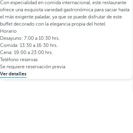
Con especialidad en comida internacional, este restaurante
ofrece una exquisita variedad gastronómica para saciar hasta
el más exigente paladar, ya que se puede disfrutar de este
buffet decorado con la elegancia propia del hotel.
Horario
Desayuno: 7:00 a 10:30 hrs.
Comida: 13:30 a 16:30 hrs.
Cena: 19:00 a 23:00 hrs.
Teléfono reservas
Se requiere reservación previa
Ver detalles