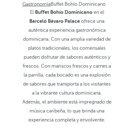
Gastronomía
Buffet Bohío Dominicano
El
Buffet Bohío Dominicano
en el
Barceló Bávaro Palace
ofrece una
auténtica experiencia gastronómica
dominicana. Con una amplia variedad de
platos tradicionales, los comensales
pueden disfrutar de sabores auténticos y
frescos. Con mariscos frescos y carnes a
la parrilla, cada bocado es una explosión
de sabores que transporta a los visitantes
a la vibrante cultura dominicana.
Además, el ambiente está impregnado de
música caribeña, lo que brinda una
experiencia completa y envolvente.