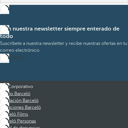
Con nuestra newsletter siempre enterado de
todo
Suscríbete a nuestra newsletter y recibe nuestras ofertas en tu
correo electrónico
Suscribirme
Corporativo
Grupo Barceló
Fundación Barceló
Vacaciones Barceló
Barceló Films
Barceló Personas