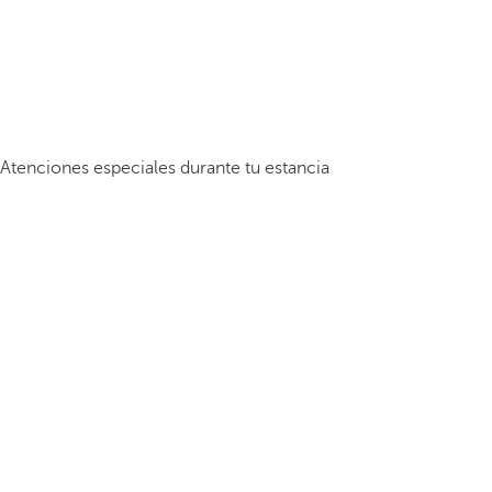
Atenciones especiales durante tu estancia