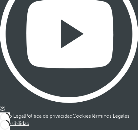
Aviso Legal
Política de privacidad
Cookies
Términos Legales
Accesibilidad