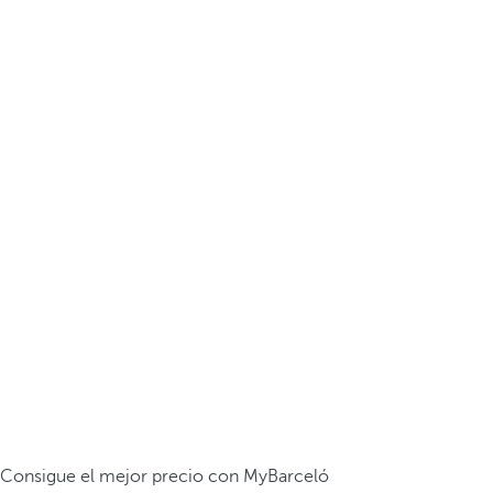
Consigue el mejor precio con MyBarceló