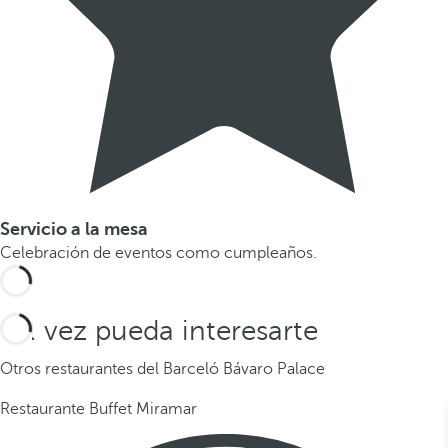
Servicio a la mesa
Celebración de eventos como cumpleaños.
Tal vez pueda interesarte
Otros restaurantes del Barceló Bávaro Palace
Restaurante Buffet Miramar