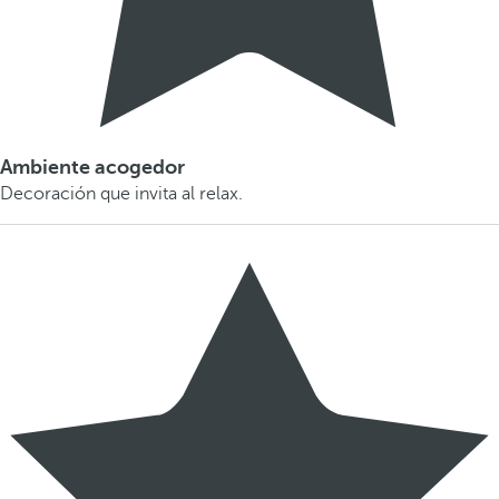
Ambiente acogedor
Decoración que invita al relax.