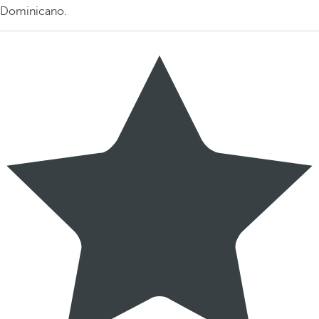
Dominicano.