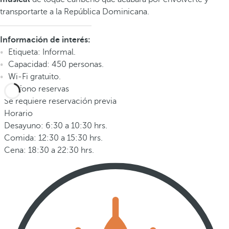
transportarte a la República Dominicana.
Información de interés:
Etiqueta: Informal.
Capacidad: 450 personas.
Wi-Fi gratuito.
Teléfono reservas
Se requiere reservación previa
Horario
Desayuno: 6:30 a 10:30 hrs.
Comida: 12:30 a 15:30 hrs.
Cena: 18:30 a 22:30 hrs.