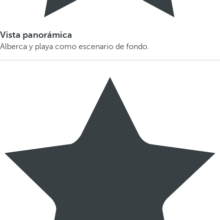
Vista panorámica
Alberca y playa como escenario de fondo.