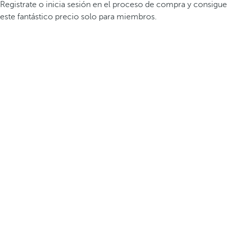
Registrate o inicia sesión en el proceso de compra y consigue
este fantástico precio solo para miembros.