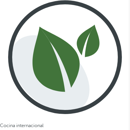
Cocina internacional