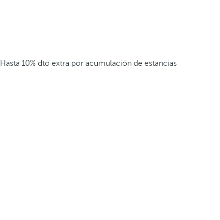
Hasta 10% dto extra por acumulación de estancias