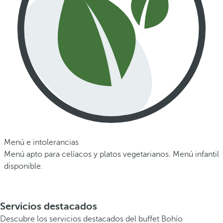
Menú e intolerancias
Menú apto para celíacos y platos vegetarianos. Menú infantil
disponible.
Servicios destacados
Descubre los servicios destacados del buffet Bohío