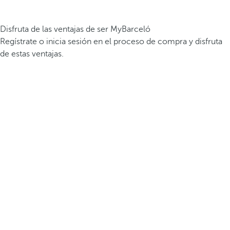
Disfruta de las ventajas de ser MyBarceló
Regístrate o inicia sesión en el proceso de compra y disfruta
de estas ventajas.