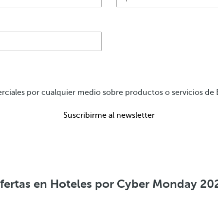
iales por cualquier medio sobre productos o servicios de
Suscribirme al newsletter
fertas en Hoteles por Cyber Monday 20