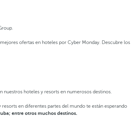
Group.
as mejores ofertas en hoteles por Cyber Monday. Descubre los
n nuestros hoteles y resorts en numerosos destinos.
 y resorts en diferentes partes del mundo te están esperando
ruba; entre otros muchos destinos.