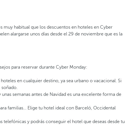
, es muy habitual que los descuentos en hoteles en Cyber
elen alargarse unos días desde el 29 de noviembre que es la
sejos para reservar durante Cyber Monday:
 hoteles en cualquier destino, ya sea urbano o vacacional. Si
o soñado.
 unas semanas antes de Navidad es una excelente forma de
ara familias… Elige tu hotel ideal con Barceló, Occidental
as telefónicas y podrás conseguir el hotel que deseas desde tu