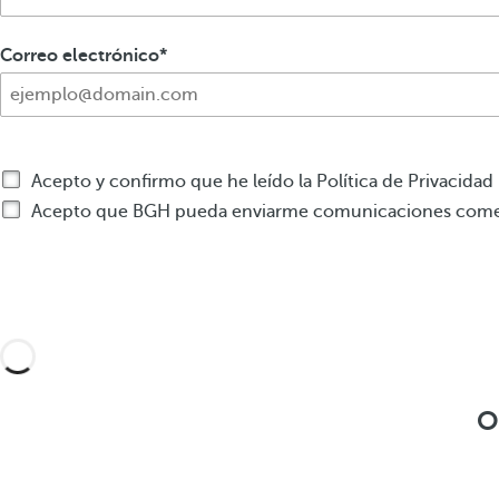
Correo electrónico
Acepto y confirmo que he leído la Política de Privacidad
Acepto que BGH pueda enviarme comunicaciones comerc
O