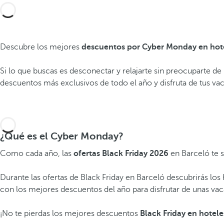
Descubre los mejores
descuentos por Cyber Monday en hotel
Si lo que buscas es desconectar y relajarte sin preocuparte d
descuentos más exclusivos de todo el año y disfruta de tus va
¿Qué es el Cyber Monday?
Como cada año, las
ofertas Black Friday 2026
en Barceló te 
Durante las ofertas de Black Friday en Barceló descubrirás los
con los mejores descuentos del año para disfrutar de unas va
¡No te pierdas los mejores descuentos
Black Friday en hotele