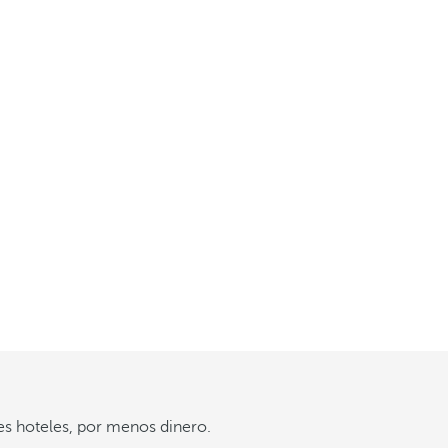
es hoteles, por menos dinero.