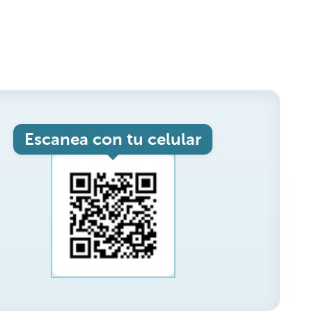
Escanea con tu celular