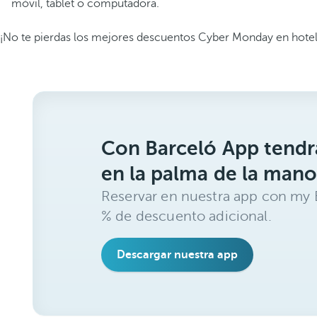
móvil, tablet o computadora.
¡No te pierdas los mejores descuentos Cyber Monday en hotel
Con Barceló App tendrá
en la palma de la mano
Reservar en nuestra app con my B
% de descuento adicional.
Descargar nuestra app