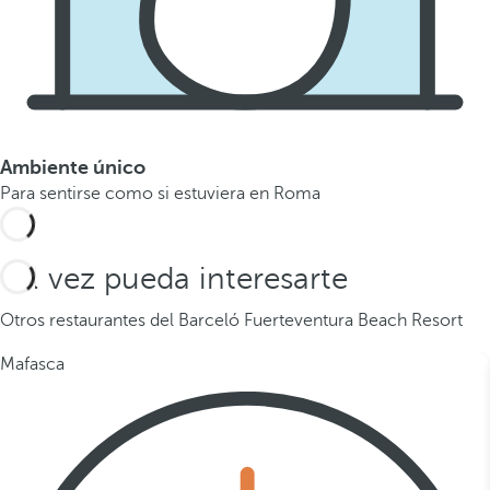
Ambiente único
Para sentirse como si estuviera en Roma
Tal vez pueda interesarte
Otros restaurantes del Barceló Fuerteventura Beach Resort
Mafasca