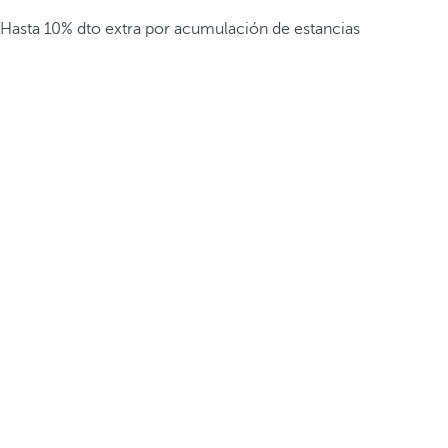
Hasta 10% dto extra por acumulación de estancias