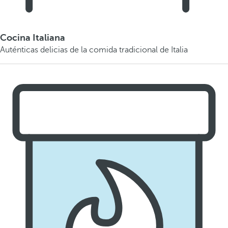
Cocina Italiana
Auténticas delicias de la comida tradicional de Italia