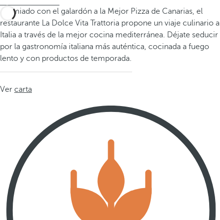
Premiado con el galardón a la Mejor Pizza de Canarias, el
restaurante La Dolce Vita Trattoria propone un viaje culinario a
Italia a través de la mejor cocina mediterránea. Déjate seducir
por la gastronomía italiana más auténtica, cocinada a fuego
lento y con productos de temporada.
Ver
carta