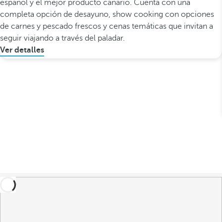
español y el mejor producto canario. Cuenta con una
completa opción de desayuno, show cooking con opciones
de carnes y pescado frescos y cenas temáticas que invitan a
seguir viajando a través del paladar.
Ver detalles