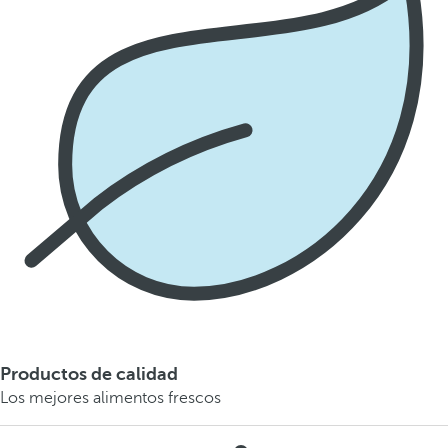
Productos de calidad
Los mejores alimentos frescos