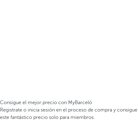
Consigue el mejor precio con MyBarceló
Registrate o inicia sesión en el proceso de compra y consigue
este fantástico precio solo para miembros.