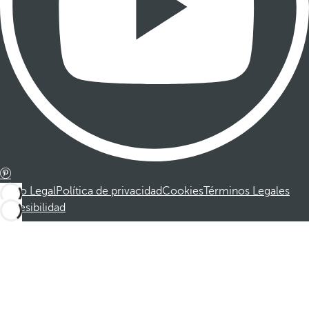
Aviso Legal
Política de privacidad
Cookies
Términos Legales
Accesibilidad