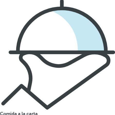
Comida a la carta