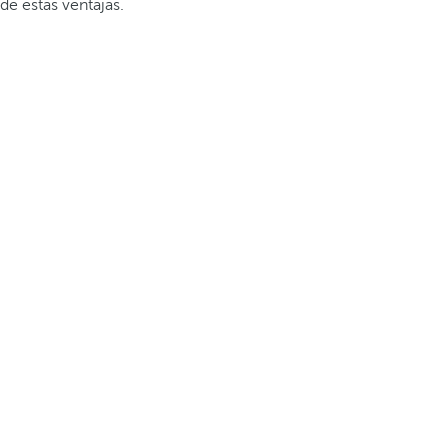
de estas ventajas.