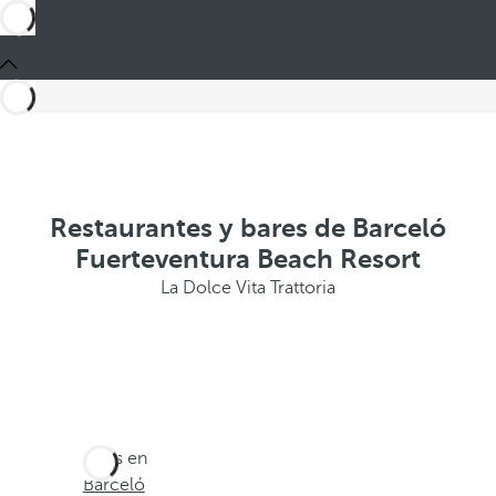
Restaurantes y bares de Barceló
Fuerteventura Beach Resort
La Dolce Vita Trattoria
Estás en
Barceló