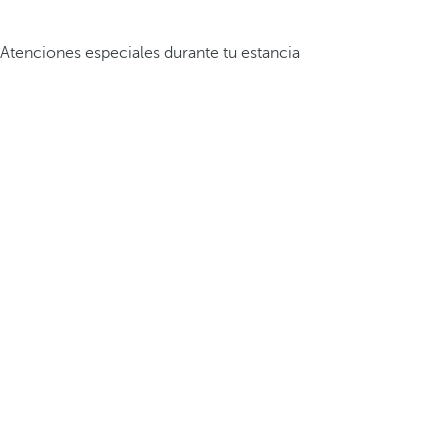
Atenciones especiales durante tu estancia