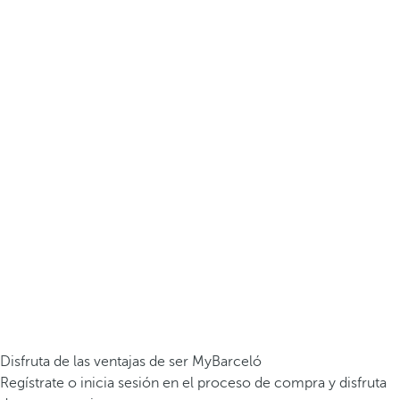
Disfruta de las ventajas de ser MyBarceló
Regístrate o inicia sesión en el proceso de compra y disfruta