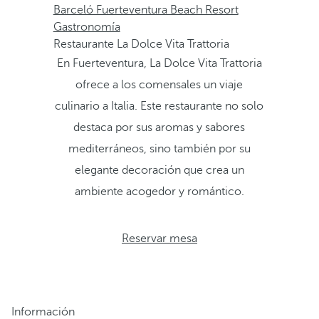
Barceló Fuerteventura Beach Resort
Gastronomía
Restaurante La Dolce Vita Trattoria
En Fuerteventura, La Dolce Vita Trattoria
ofrece a los comensales un viaje
culinario a Italia. Este restaurante no solo
destaca por sus aromas y sabores
mediterráneos, sino también por su
elegante decoración que crea un
ambiente acogedor y romántico.
Reservar mesa
Información