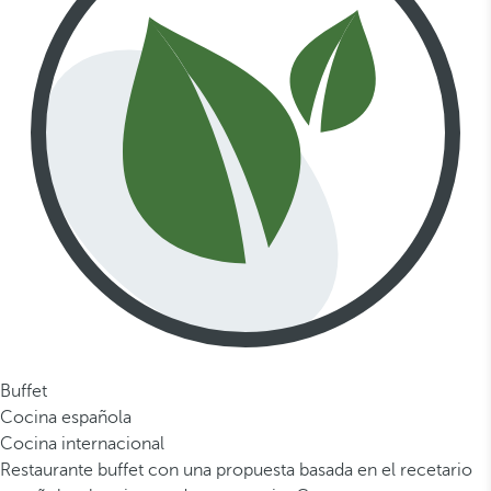
Buffet
Cocina española
Cocina internacional
Restaurante buffet con una propuesta basada en el recetario