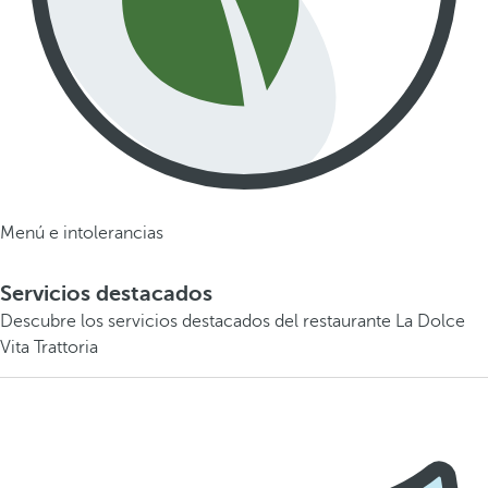
Menú e intolerancias
Servicios destacados
Descubre los servicios destacados del restaurante La Dolce
Vita Trattoria