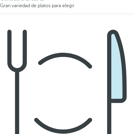
Gran variedad de platos para elegir