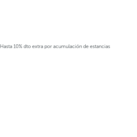
Hasta 10% dto extra por acumulación de estancias