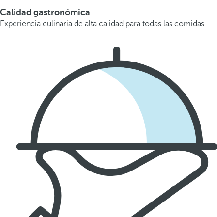
Calidad gastronómica
Experiencia culinaria de alta calidad para todas las comidas