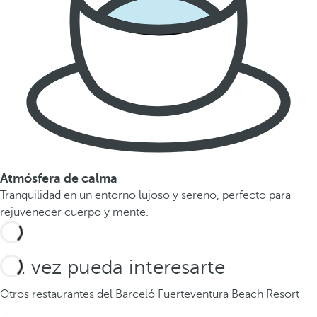
Atmósfera de calma
Tranquilidad en un entorno lujoso y sereno, perfecto para
rejuvenecer cuerpo y mente.
Tal vez pueda interesarte
Otros restaurantes del Barceló Fuerteventura Beach Resort