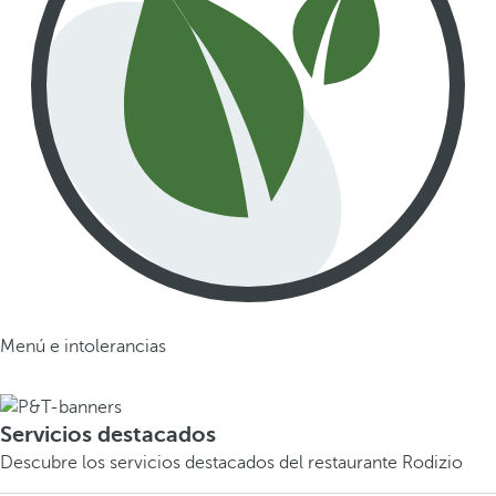
Menú e intolerancias
Servicios destacados
Descubre los servicios destacados del restaurante Rodizio