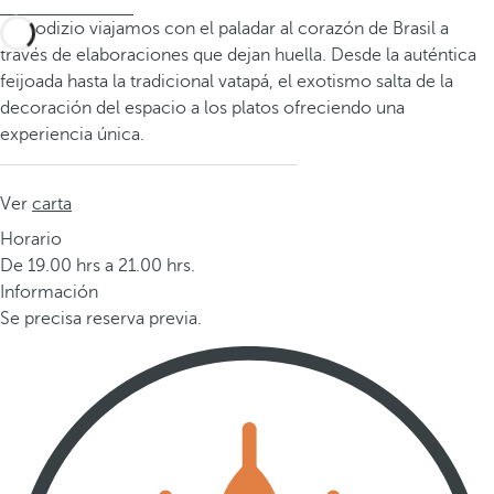
En Rodizio viajamos con el paladar al corazón de Brasil a
través de elaboraciones que dejan huella. Desde la auténtica
feijoada hasta la tradicional vatapá, el exotismo salta de la
decoración del espacio a los platos ofreciendo una
experiencia única.
Ver
carta
Horario
De 19.00 hrs a 21.00 hrs.
Información
Se precisa reserva previa.