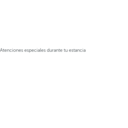
Atenciones especiales durante tu estancia