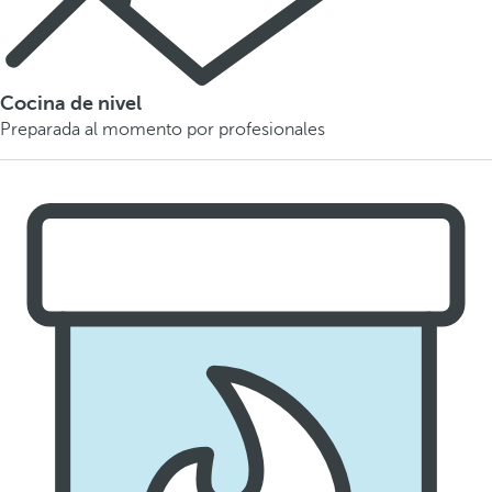
Cocina de nivel
Preparada al momento por profesionales