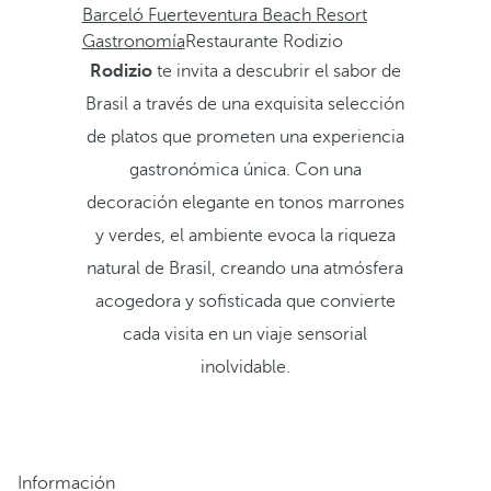
Barceló Fuerteventura Beach Resort
Gastronomía
Restaurante Rodizio
Rodizio
te invita a descubrir el sabor de
Brasil a través de una exquisita selección
de platos que prometen una experiencia
gastronómica única. Con una
decoración elegante en tonos marrones
y verdes, el ambiente evoca la riqueza
natural de Brasil, creando una atmósfera
acogedora y sofisticada que convierte
cada visita en un viaje sensorial
inolvidable.
Información