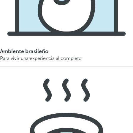
Ambiente brasileño
Para vivir una experiencia al completo