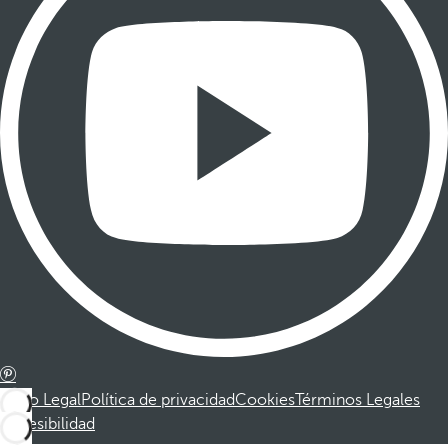
Aviso Legal
Política de privacidad
Cookies
Términos Legales
Accesibilidad