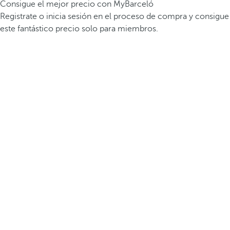
Consigue el mejor precio con MyBarceló
Registrate o inicia sesión en el proceso de compra y consigue
este fantástico precio solo para miembros.