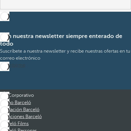
Con nuestra newsletter siempre enterado de
todo
Suscríbete a nuestra newsletter y recibe nuestras ofertas en tu
correo electrónico
Suscribirme
Corporativo
Grupo Barceló
Fundación Barceló
Vacaciones Barceló
Barceló Films
Barceló Personas