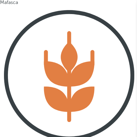
Mafasca