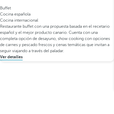
Buffet
Cocina española
Cocina internacional
Restaurante buffet con una propuesta basada en el recetario
español y el mejor producto canario. Cuenta con una
completa opción de desayuno, show cooking con opciones
de carnes y pescado frescos y cenas temáticas que invitan a
seguir viajando a través del paladar.
Ver detalles