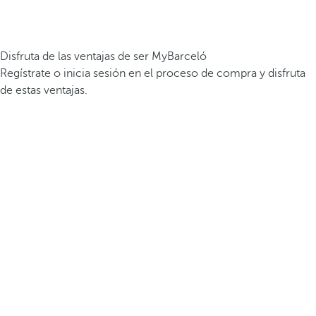
Disfruta de las ventajas de ser MyBarceló
Regístrate o inicia sesión en el proceso de compra y disfruta
de estas ventajas.