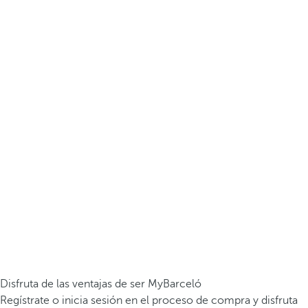
Disfruta de las ventajas de ser MyBarceló
Regístrate o inicia sesión en el proceso de compra y disfruta