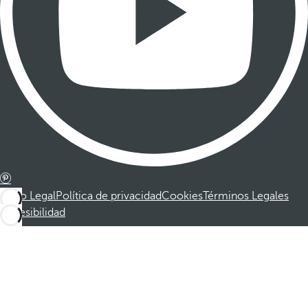
Aviso Legal
Política de privacidad
Cookies
Términos Legales
Accesibilidad