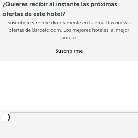
¿Quieres recibir al instante las próximas
ofertas de este hotel?
Suscríbete y recibe directamente en tu email las nuevas
ofertas de Barcelo.com. Los mejores hoteles, al mejor
precio.
Suscribirme