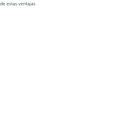
de estas ventajas.