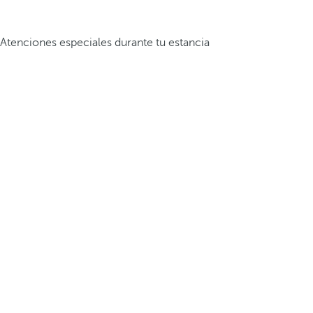
Atenciones especiales durante tu estancia