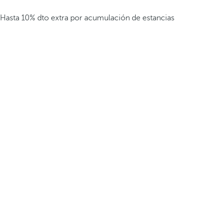
Hasta 10% dto extra por acumulación de estancias