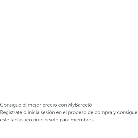
Consigue el mejor precio con MyBarceló
Registrate o inicia sesión en el proceso de compra y consigue
este fantástico precio solo para miembros.