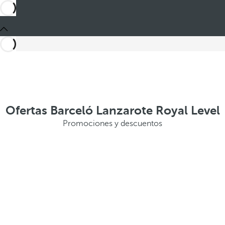
Ofertas Barceló Lanzarote Royal Level
Promociones y descuentos