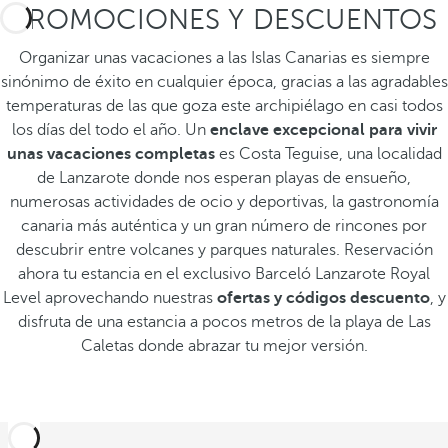
PROMOCIONES Y DESCUENTOS
Organizar unas vacaciones a las Islas Canarias es siempre
sinónimo de éxito en cualquier época, gracias a las agradables
temperaturas de las que goza este archipiélago en casi todos
los días del todo el año. Un
enclave excepcional para vivir
unas vacaciones completas
es Costa Teguise, una localidad
de Lanzarote donde nos esperan playas de ensueño,
numerosas actividades de ocio y deportivas, la gastronomía
canaria más auténtica y un gran número de rincones por
descubrir entre volcanes y parques naturales. Reservación
ahora tu estancia en el exclusivo Barceló Lanzarote Royal
Level aprovechando nuestras
ofertas y códigos descuento
, y
disfruta de una estancia a pocos metros de la playa de Las
Caletas donde abrazar tu mejor versión.