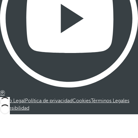
Aviso Legal
Política de privacidad
Cookies
Términos Legales
Accesibilidad