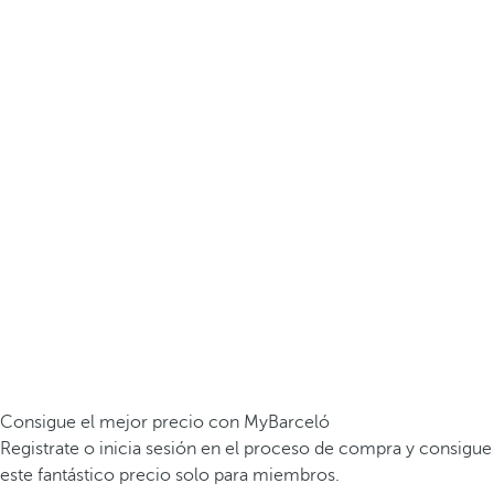
Consigue el mejor precio con MyBarceló
Registrate o inicia sesión en el proceso de compra y consigue
este fantástico precio solo para miembros.