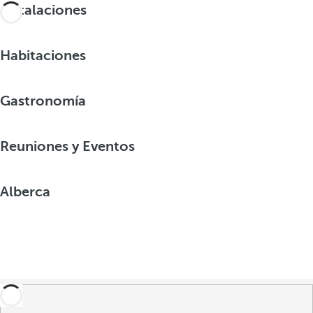
Instalaciones
Habitaciones
Gastronomía
Reuniones y Eventos
Alberca