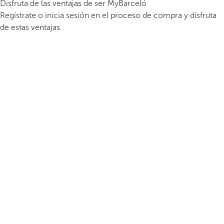
Disfruta de las ventajas de ser MyBarceló
Regístrate o inicia sesión en el proceso de compra y disfruta
de estas ventajas.