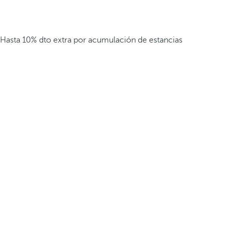
Hasta 10% dto extra por acumulación de estancias