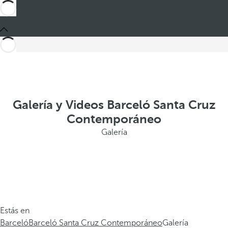
Galería y Videos Barceló Santa Cruz
Contemporáneo
Galería
Estás en
Barceló
Barceló Santa Cruz Contemporáneo
Galería