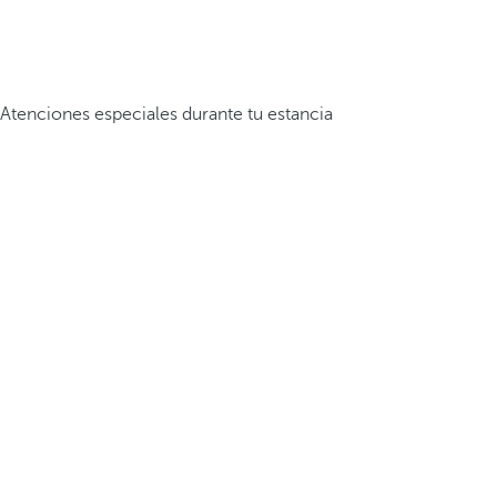
Atenciones especiales durante tu estancia