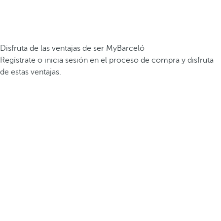
Disfruta de las ventajas de ser MyBarceló
Regístrate o inicia sesión en el proceso de compra y disfruta
de estas ventajas.