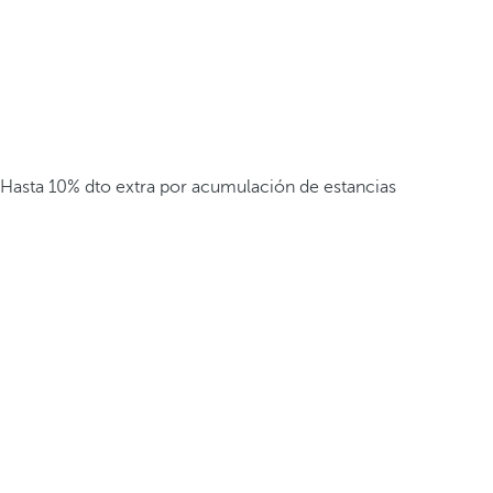
Hasta 10% dto extra por acumulación de estancias