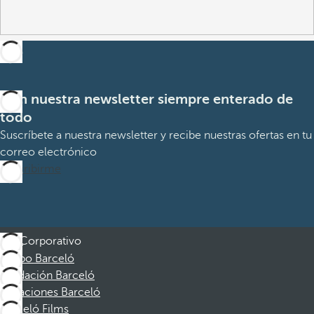
Con nuestra newsletter siempre enterado de
todo
Suscríbete a nuestra newsletter y recibe nuestras ofertas en tu
correo electrónico
Suscribirme
Corporativo
Grupo Barceló
Fundación Barceló
Vacaciones Barceló
Barceló Films