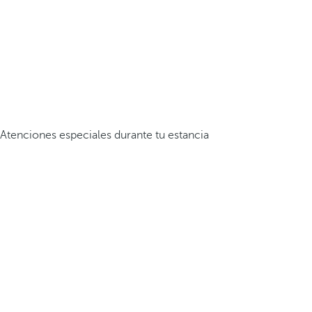
Atenciones especiales durante tu estancia