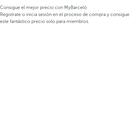
Consigue el mejor precio con MyBarceló
Registrate o inicia sesión en el proceso de compra y consigue
este fantástico precio solo para miembros.