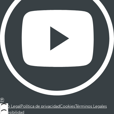
Aviso Legal
Política de privacidad
Cookies
Términos Legales
Accesibilidad