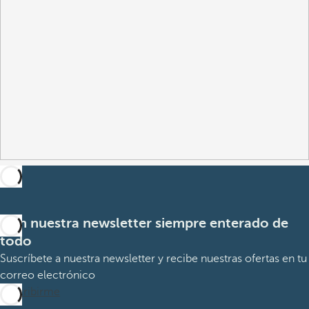
Con nuestra newsletter siempre enterado de
todo
Suscríbete a nuestra newsletter y recibe nuestras ofertas en tu
correo electrónico
Suscribirme