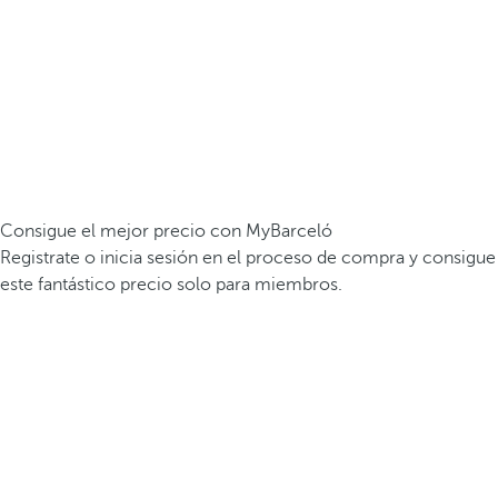
Consigue el mejor precio con MyBarceló
Registrate o inicia sesión en el proceso de compra y consigue
este fantástico precio solo para miembros.