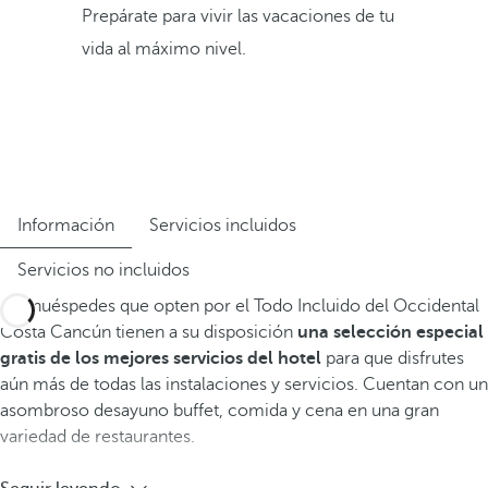
Prepárate para vivir las vacaciones de tu
vida al máximo nivel.
Información
Servicios incluidos
Servicios no incluidos
Los huéspedes que opten por el Todo Incluido del Occidental
Costa Cancún tienen a su disposición
una selección especial
gratis de los mejores servicios del hotel
para que disfrutes
aún más de todas las instalaciones y servicios. Cuentan con un
asombroso desayuno buffet, comida y cena en una gran
variedad de restaurantes.