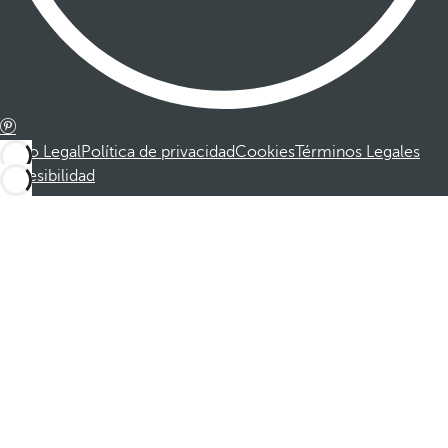
Aviso Legal
Política de privacidad
Cookies
Términos Legales
Accesibilidad