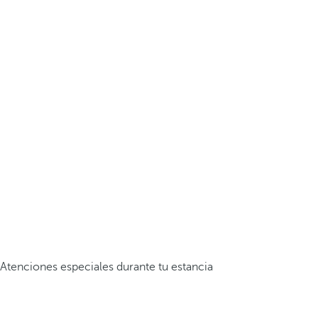
Atenciones especiales durante tu estancia