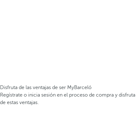
Disfruta de las ventajas de ser MyBarceló
Regístrate o inicia sesión en el proceso de compra y disfruta
de estas ventajas.