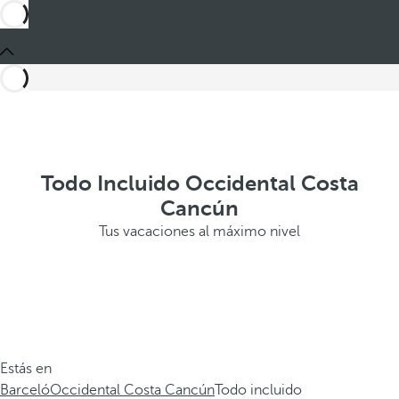
Todo Incluido Occidental Costa
Cancún
Tus vacaciones al máximo nivel
Estás en
Barceló
Occidental Costa Cancún
Todo incluido