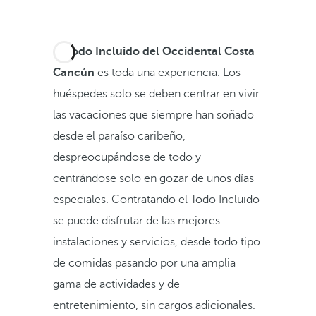
El
Todo Incluido del Occidental Costa
Cancún
es toda una experiencia. Los
huéspedes solo se deben centrar en vivir
las vacaciones que siempre han soñado
desde el paraíso caribeño,
despreocupándose de todo y
centrándose solo en gozar de unos días
especiales. Contratando el Todo Incluido
se puede disfrutar de las mejores
instalaciones y servicios, desde todo tipo
de comidas pasando por una amplia
gama de actividades y de
entretenimiento, sin cargos adicionales.