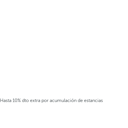
Hasta 10% dto extra por acumulación de estancias