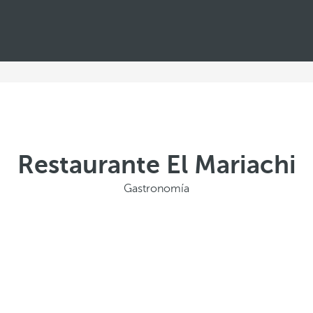
Restaurante El Mariachi
Gastronomía