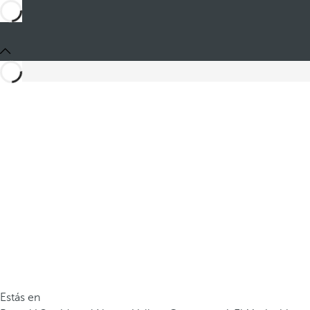
Estás en