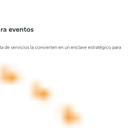
ara eventos
a de servicios la convierten en un enclave estratégico para