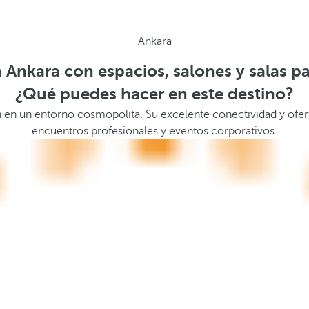
Ankara
 Ankara con espacios, salones y salas p
¿Qué puedes hacer en este destino?
 en un entorno cosmopolita. Su excelente conectividad y ofert
encuentros profesionales y eventos corporativos.