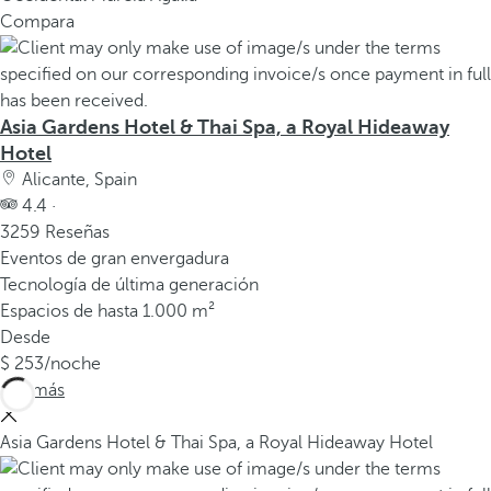
Compara
Asia Gardens Hotel & Thai Spa, a Royal Hideaway
Hotel
Alicante, Spain
4.4 ·
3259 Reseñas
Eventos de gran envergadura
Tecnología de última generación
Espacios de hasta 1.000 m²
Desde
253
/noche
Ver más
Asia Gardens Hotel & Thai Spa, a Royal Hideaway Hotel