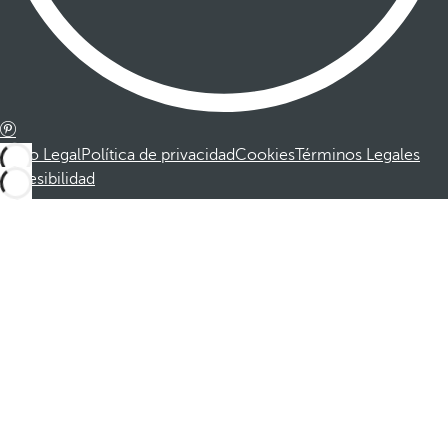
Aviso Legal
Política de privacidad
Cookies
Términos Legales
Accesibilidad