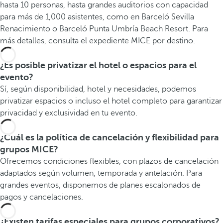
hasta 10 personas, hasta grandes auditorios con capacidad
para más de 1,000 asistentes, como en Barceló Sevilla
Renacimiento o Barceló Punta Umbría Beach Resort. Para
más detalles, consulta el expediente MICE por destino.
¿Es posible privatizar el hotel o espacios para el
evento?
Sí, según disponibilidad, hotel y necesidades, podemos
privatizar espacios o incluso el hotel completo para garantizar
privacidad y exclusividad en tu evento.
¿Cuál es la política de cancelación y flexibilidad para
grupos MICE?
Ofrecemos condiciones flexibles, con plazos de cancelación
adaptados según volumen, temporada y antelación. Para
grandes eventos, disponemos de planes escalonados de
pagos y cancelaciones.
¿Existen tarifas especiales para grupos corporativos?