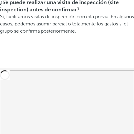
¿Se puede realizar una visita de inspección (site
inspection) antes de confirmar?
Sí, facilitamos visitas de inspección con cita previa. En algunos
casos, podemos asumir parcial o totalmente los gastos si el
grupo se confirma posteriormente.