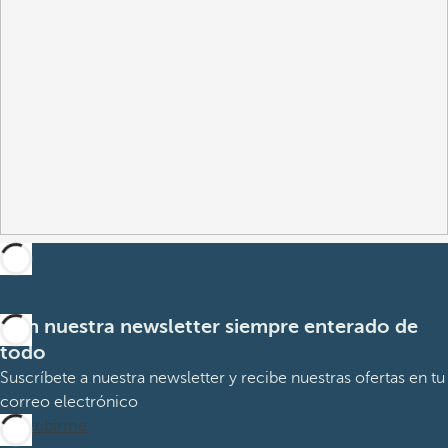
Con nuestra newsletter siempre enterado de
todo
Suscríbete a nuestra newsletter y recibe nuestras ofertas en tu
correo electrónico
Suscribirme