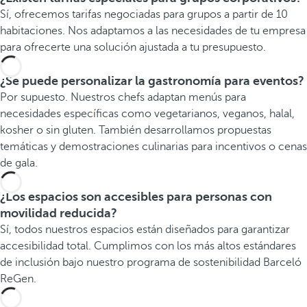
Sí, ofrecemos tarifas negociadas para grupos a partir de 10
habitaciones. Nos adaptamos a las necesidades de tu empresa
para ofrecerte una solución ajustada a tu presupuesto.
¿Se puede personalizar la gastronomía para eventos?
Por supuesto. Nuestros chefs adaptan menús para
necesidades específicas como vegetarianos, veganos, halal,
kosher o sin gluten. También desarrollamos propuestas
temáticas y demostraciones culinarias para incentivos o cenas
de gala.
¿Los espacios son accesibles para personas con
movilidad reducida?
Sí, todos nuestros espacios están diseñados para garantizar
accesibilidad total. Cumplimos con los más altos estándares
de inclusión bajo nuestro programa de sostenibilidad Barceló
ReGen.