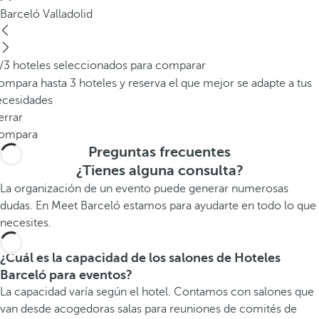
Barceló Valladolid
/3 hoteles seleccionados para comparar
mpara hasta 3 hoteles y reserva el que mejor se adapte a tus
ecesidades
errar
ompara
Preguntas frecuentes
¿Tienes alguna consulta?
La organización de un evento puede generar numerosas
dudas. En Meet Barceló estamos para ayudarte en todo lo que
necesites.
¿Cuál es la capacidad de los salones de Hoteles
Barceló para eventos?
La capacidad varía según el hotel. Contamos con salones que
van desde acogedoras salas para reuniones de comités de