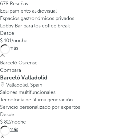
678 Reseñas
Equipamiento audiovisual
Espacios gastronómicos privados
Lobby Bar para los coffee break
Desde
101
/noche
Ver más
Barceló Ourense
Compara
Barceló Valladolid
Valladolid, Spain
Salones multifuncionales
Tecnología de última generación
Servicio personalizado por expertos
Desde
82
/noche
Ver más