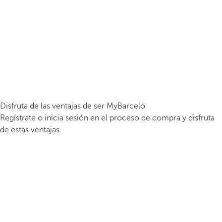
Disfruta de las ventajas de ser MyBarceló
Regístrate o inicia sesión en el proceso de compra y disfruta
de estas ventajas.