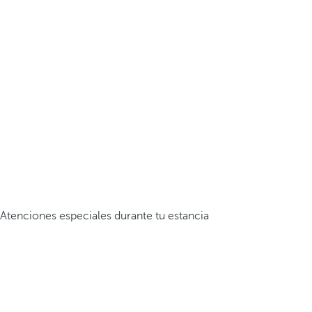
Atenciones especiales durante tu estancia