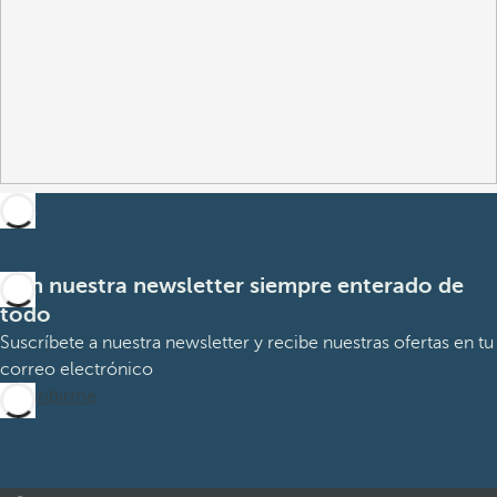
Con nuestra newsletter siempre enterado de
todo
Suscríbete a nuestra newsletter y recibe nuestras ofertas en tu
correo electrónico
Suscribirme