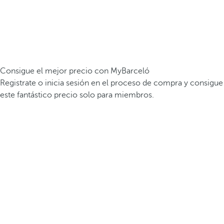
Consigue el mejor precio con MyBarceló
Registrate o inicia sesión en el proceso de compra y consigue
este fantástico precio solo para miembros.