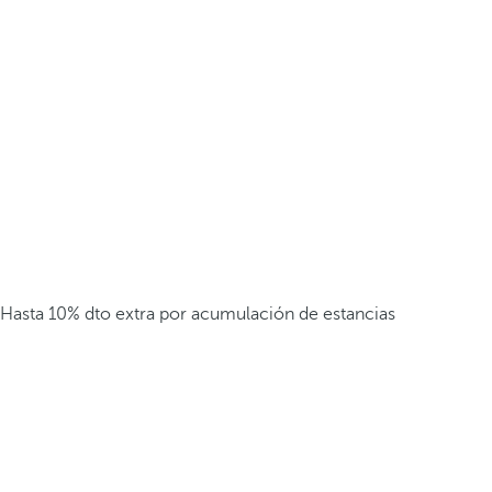
Hasta 10% dto extra por acumulación de estancias