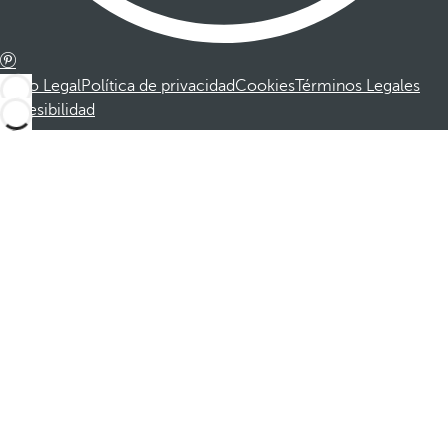
Aviso Legal
Política de privacidad
Cookies
Términos Legales
Accesibilidad