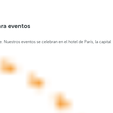
ara eventos
Nuestros eventos se celebran en el hotel de París, la capital