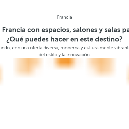
Francia
 Francia con espacios, salones y salas p
¿Qué puedes hacer en este destino?
do, con una oferta diversa, moderna y culturalmente vibrante. 
del estilo y la innovación.