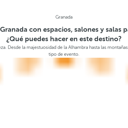
Granada
Granada con espacios, salones y salas 
¿Qué puedes hacer en este destino?
eza. Desde la majestuosidad de la Alhambra hasta las montañas
tipo de evento.