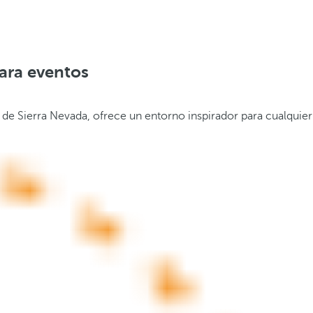
para eventos
 de Sierra Nevada, ofrece un entorno inspirador para cualquier