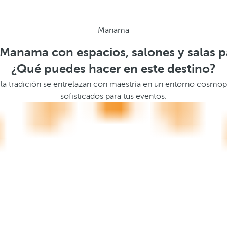
Manama
 Manama con espacios, salones y salas p
¿Qué puedes hacer en este destino?
 la tradición se entrelazan con maestría en un entorno cosmop
sofisticados para tus eventos.