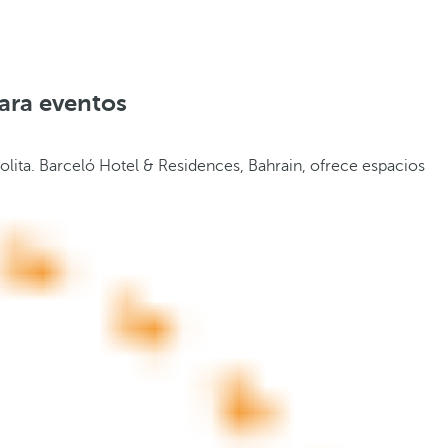
ara eventos
olita. Barceló Hotel & Residences, Bahrain, ofrece espacios