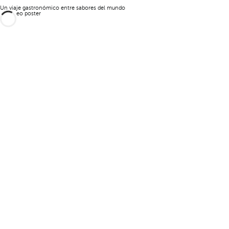
Un viaje gastronómico entre sabores del mundo