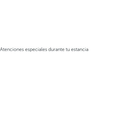
Atenciones especiales durante tu estancia