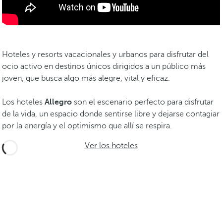
Hoteles y resorts vacacionales y urbanos para disfrutar del
ocio activo en destinos únicos dirigidos a un público más
joven, que busca algo más alegre, vital y eficaz.
Los hoteles
Allegro
son el escenario perfecto para disfrutar
de la vida, un espacio donde sentirse libre y dejarse contagiar
por la energía y el optimismo que allí se respira.
Ver los hoteles