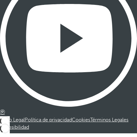
Aviso Legal
Política de privacidad
Cookies
Términos Legales
Accesibilidad