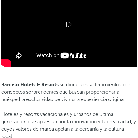
Barceló Hotels & Resorts
se dirige a establecimientos con
conceptos sorprendentes que buscan proporcionar al
huésped la exclusividad de vivir una experiencia original.
Hoteles y resorts vacacionales y urbanos de última
generación que apuestan por la innovación y la creatividad, y
cuyos valores de marca apelan a la cercanía y la cultura
local.