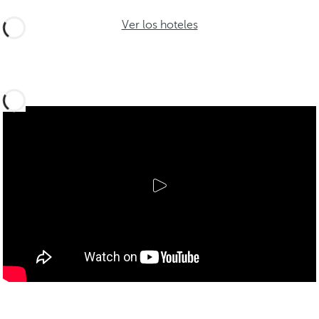
Ver los hoteles