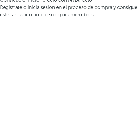
Registrate o inicia sesión en el proceso de compra y consigue
este fantástico precio solo para miembros.