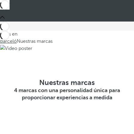
Estás en
Barceló
Nuestras marcas
Nuestras marcas
4 marcas con una personalidad única para
proporcionar experiencias a medida