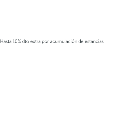
Hasta 10% dto extra por acumulación de estancias