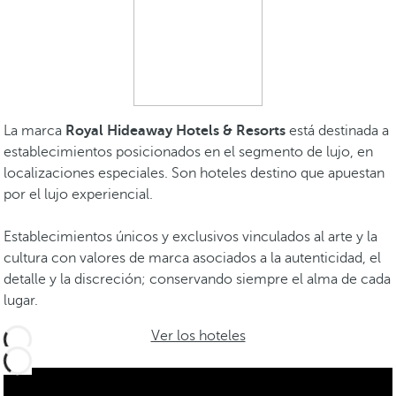
La marca
Royal Hideaway Hotels & Resorts
está destinada a
establecimientos posicionados en el segmento de lujo, en
localizaciones especiales. Son hoteles destino que apuestan
por el lujo experiencial.
Establecimientos únicos y exclusivos vinculados al arte y la
cultura con valores de marca asociados a la autenticidad, el
detalle y la discreción; conservando siempre el alma de cada
lugar.
Ver los hoteles