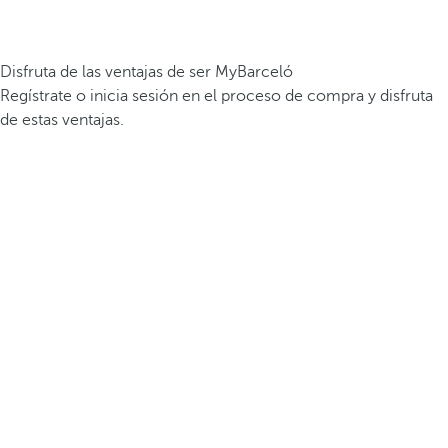
Disfruta de las ventajas de ser MyBarceló
Regístrate o inicia sesión en el proceso de compra y disfruta
de estas ventajas.