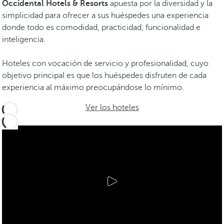
Occidental Hotels & Resorts
apuesta por la diversidad y la
simplicidad para ofrecer a sus huéspedes una experiencia
donde todo es comodidad, practicidad, funcionalidad e
inteligencia.
Hoteles con vocación de servicio y profesionalidad, cuyo
objetivo principal es que los huéspedes disfruten de cada
experiencia al máximo preocupándose lo mínimo.
Ver los hoteles