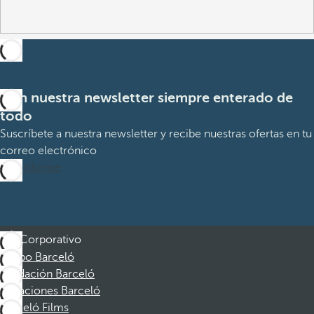
Con nuestra newsletter siempre enterado de
todo
Suscríbete a nuestra newsletter y recibe nuestras ofertas en tu
correo electrónico
Suscribirme
Corporativo
Grupo Barceló
Fundación Barceló
Vacaciones Barceló
Barceló Films