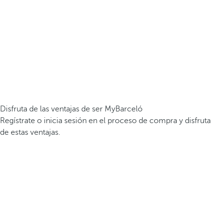
Disfruta de las ventajas de ser MyBarceló
Regístrate o inicia sesión en el proceso de compra y disfruta
de estas ventajas.