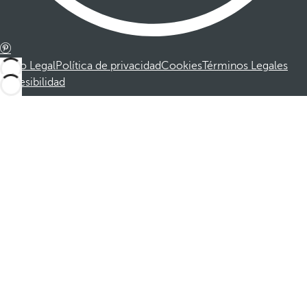
Aviso Legal
Política de privacidad
Cookies
Términos Legales
Accesibilidad