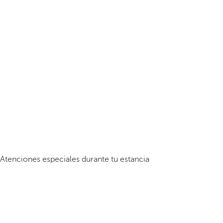
Atenciones especiales durante tu estancia