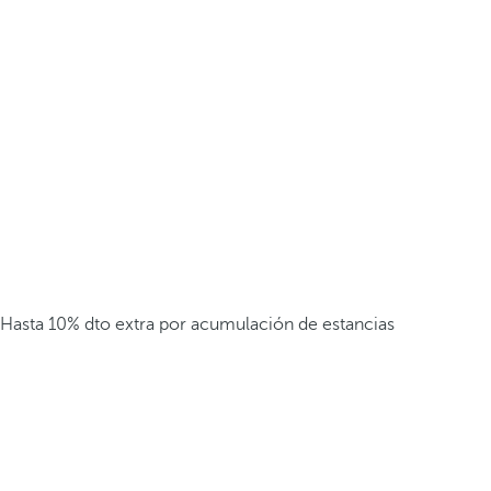
Hasta 10% dto extra por acumulación de estancias