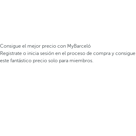
Consigue el mejor precio con MyBarceló
Registrate o inicia sesión en el proceso de compra y consigue
este fantástico precio solo para miembros.