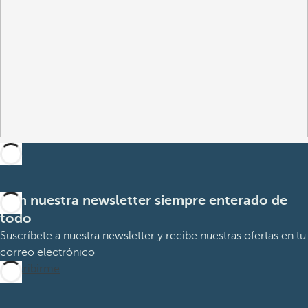
Con nuestra newsletter siempre enterado de
todo
Suscríbete a nuestra newsletter y recibe nuestras ofertas en tu
correo electrónico
Suscribirme