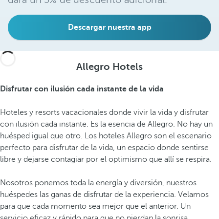
Descargar nuestra app
Allegro Hotels
Disfrutar con ilusión cada instante de la vida
Hoteles y resorts vacacionales donde vivir la vida y disfrutar
con ilusión cada instante. Es la esencia de Allegro. No hay un
huésped igual que otro. Los hoteles Allegro son el escenario
perfecto para disfrutar de la vida, un espacio donde sentirse
libre y dejarse contagiar por el optimismo que allí se respira.
Nosotros ponemos toda la energía y diversión, nuestros
huéspedes las ganas de disfrutar de la experiencia. Velamos
para que cada momento sea mejor que el anterior. Un
servicio eficaz y rápido para que no pierdan la sonrisa.