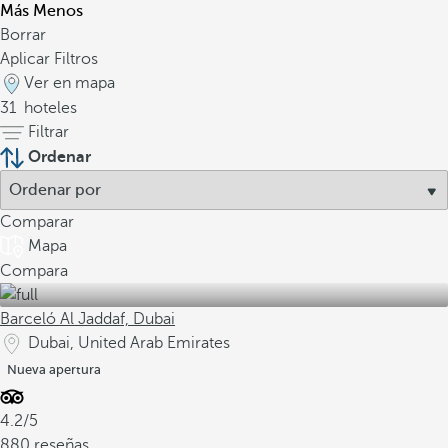
Más
Menos
Borrar
Aplicar Filtros
Ver en mapa
31
hoteles
Filtrar
Ordenar
Comparar
Mapa
Compara
Barceló Al Jaddaf, Dubai
Dubai, United Arab Emirates
Nueva apertura
4.2/5
880 reseñas