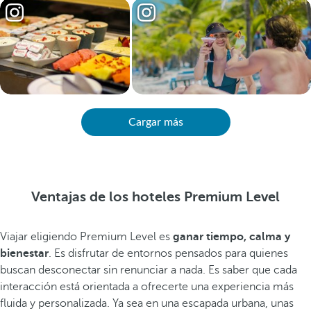
Cargar más
Ventajas de los hoteles Premium Level
Viajar eligiendo Premium Level es
ganar tiempo, calma y
bienestar
. Es disfrutar de entornos pensados para quienes
buscan desconectar sin renunciar a nada. Es saber que cada
interacción está orientada a ofrecerte una experiencia más
fluida y personalizada. Ya sea en una escapada urbana, unas