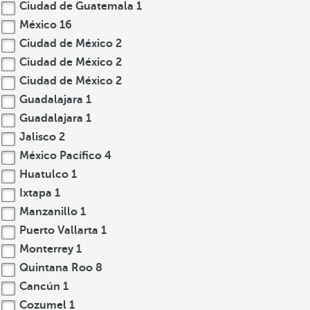
Ciudad de Guatemala
1
México
16
Ciudad de México
2
Ciudad de México
2
Ciudad de México
2
Guadalajara
1
Guadalajara
1
Jalisco
2
México Pacífico
4
Huatulco
1
Ixtapa
1
Manzanillo
1
Puerto Vallarta
1
Monterrey
1
Quintana Roo
8
Cancún
1
Cozumel
1