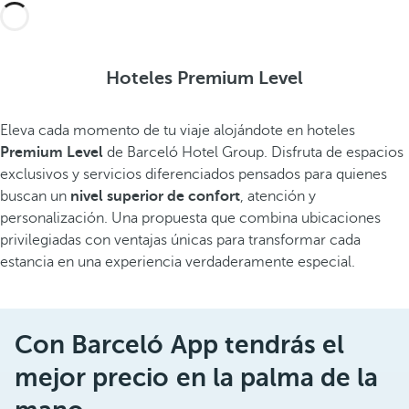
Hoteles Premium Level
Eleva cada momento de tu viaje alojándote en hoteles
Premium Level
de Barceló Hotel Group. Disfruta de espacios
exclusivos y servicios diferenciados pensados para quienes
buscan un
nivel superior de confort
, atención y
personalización. Una propuesta que combina ubicaciones
privilegiadas con ventajas únicas para transformar cada
estancia en una experiencia verdaderamente especial.
Con Barceló App tendrás el
mejor precio en la palma de la