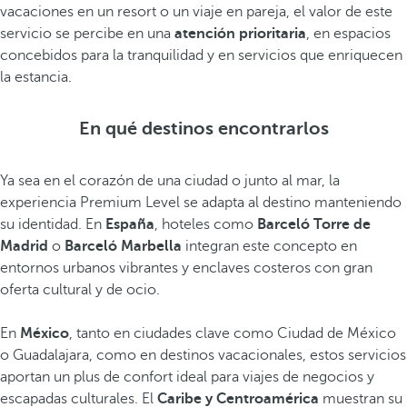
vacaciones en un resort o un viaje en pareja, el valor de este
servicio se percibe en una
atención prioritaria
, en espacios
concebidos para la tranquilidad y en servicios que enriquecen
la estancia.
En qué destinos encontrarlos
Ya sea en el corazón de una ciudad o junto al mar, la
experiencia Premium Level se adapta al destino manteniendo
su identidad. En
España
, hoteles como
Barceló Torre de
Madrid
o
Barceló Marbella
integran este concepto en
entornos urbanos vibrantes y enclaves costeros con gran
oferta cultural y de ocio.
En
México
, tanto en ciudades clave como Ciudad de México
o Guadalajara, como en destinos vacacionales, estos servicios
aportan un plus de confort ideal para viajes de negocios y
escapadas culturales. El
Caribe y Centroamérica
muestran su