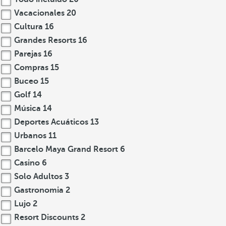
Vacacionales
20
Cultura
16
Grandes Resorts
16
Parejas
16
Compras
15
Buceo
15
Golf
14
Música
14
Deportes Acuáticos
13
Urbanos
11
Barcelo Maya Grand Resort
6
Casino
6
Solo Adultos
3
Gastronomia
2
Lujo
2
Resort Discounts
2