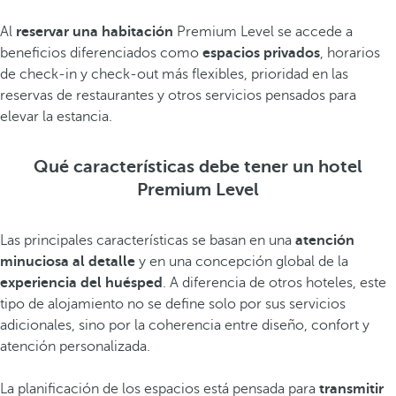
Al
reservar una habitación
Premium Level se accede a
beneficios diferenciados como
espacios privados
, horarios
de check‑in y check‑out más flexibles, prioridad en las
reservas de restaurantes y otros servicios pensados para
elevar la estancia.
Qué características debe tener un hotel
Premium Level
Las principales características se basan en una
atención
minuciosa al detalle
y en una concepción global de la
experiencia del huésped
. A diferencia de otros hoteles, este
tipo de alojamiento no se define solo por sus servicios
adicionales, sino por la coherencia entre diseño, confort y
atención personalizada.
La planificación de los espacios está pensada para
transmitir