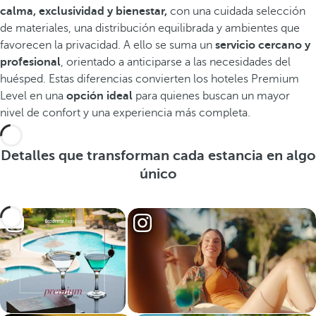
calma, exclusividad y bienestar,
con una cuidada selección
de materiales, una distribución equilibrada y ambientes que
favorecen la privacidad. A ello se suma un
servicio cercano y
profesional
, orientado a anticiparse a las necesidades del
huésped. Estas diferencias convierten los hoteles Premium
Level en una
opción ideal
para quienes buscan un mayor
nivel de confort y una experiencia más completa.
Detalles que transforman cada estancia en algo
único