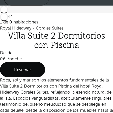
Volver
1 de 0 habitaciones
Royal Hideaway - Corales Suites
Villa Suite 2 Dormitorios
con Piscina
Desde
0
/noche
Reservar
Roca, sol y mar son los elementos fundamentales de la
Villa Suite 2 Dormitorios con Piscina del hotel Royal
Hideaway Corales Suites, reflejando la esencia natural de
la isla. Espacios vanguardistas, absolutamente singulares,
testimonio del diseño meticuloso que se despliega en
cada detalle, desde la disposición de los muebles hasta la