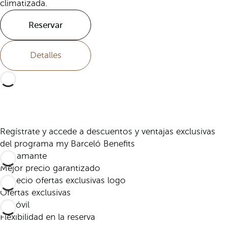
climatizada.
Reservar
Detalles
Regístrate y accede a descuentos y ventajas exclusivas
del programa my Barceló Benefits
Mejor precio garantizado
Ofertas exclusivas
Flexibilidad en la reserva