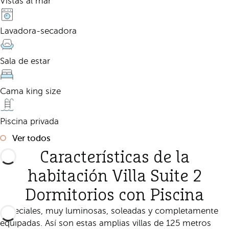
Vistas al mar
Lavadora-secadora
Sala de estar
Cama king size
Piscina privada
Ver todos
Características de la
habitación Villa Suite 2
Dormitorios con Piscina
Especiales, muy luminosas, soleadas y completamente
equipadas. Así son estas amplias villas de 125 metros