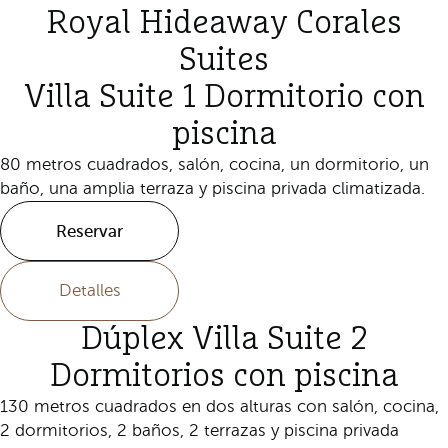
Royal Hideaway Corales
Suites
Villa Suite 1 Dormitorio con
piscina
80 metros cuadrados, salón, cocina, un dormitorio, un
baño, una amplia terraza y piscina privada climatizada.
Reservar
Detalles
Dúplex Villa Suite 2
Dormitorios con piscina
130 metros cuadrados en dos alturas con salón, cocina,
2 dormitorios, 2 baños, 2 terrazas y piscina privada