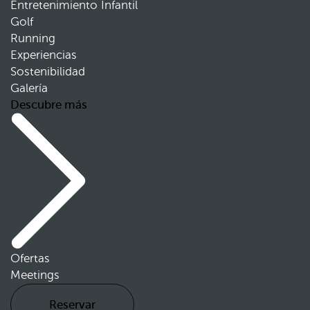
Entretenimiento Infantil
Golf
Running
Experiencias
Sostenibilidad
Galería
Descubre más
Ofertas
Meetings
Reservar