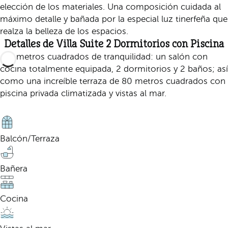
elección de los materiales. Una composición cuidada al
máximo detalle y bañada por la especial luz tinerfeña que
realza la belleza de los espacios.
Detalles de Villa Suite 2 Dormitorios con Piscina
125 metros cuadrados de tranquilidad: un salón con
cocina totalmente equipada, 2 dormitorios y 2 baños; así
como una increíble terraza de 80 metros cuadrados con
piscina privada climatizada y vistas al mar.
Balcón/Terraza
Bañera
Cocina