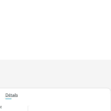
Détails
t