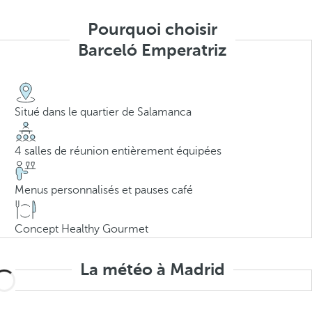
Pourquoi choisir
Barceló Emperatriz
Situé dans le quartier de Salamanca
4 salles de réunion entièrement équipées
Menus personnalisés et pauses café
Concept Healthy Gourmet
La météo à Madrid