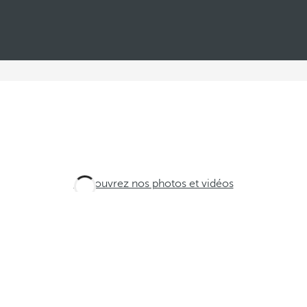
Découvrez nos photos et vidéos