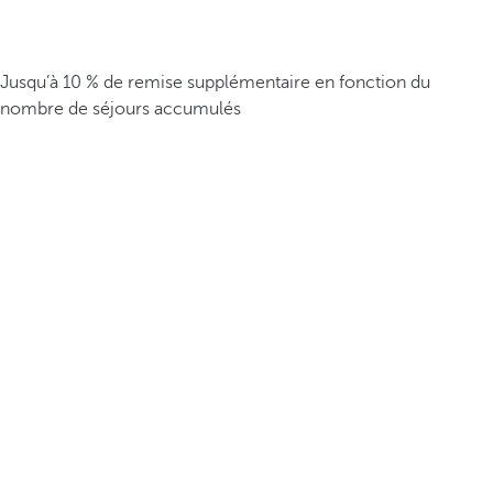
Jusqu’à 10 % de remise supplémentaire en fonction du
nombre de séjours accumulés