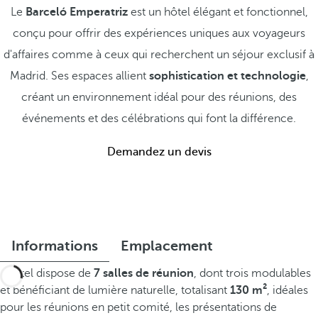
Le
Barceló Emperatriz
est un hôtel élégant et fonctionnel,
conçu pour offrir des expériences uniques aux voyageurs
d'affaires comme à ceux qui recherchent un séjour exclusif à
Madrid. Ses espaces allient
sophistication et technologie
,
créant un environnement idéal pour des réunions, des
événements et des célébrations qui font la différence.
Demandez un devis
Informations
Emplacement
L'hôtel dispose de
7 salles de réunion
, dont trois modulables
et bénéficiant de lumière naturelle, totalisant
130 m²
, idéales
pour les réunions en petit comité, les présentations de