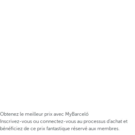
Obtenez le meilleur prix avec MyBarceló
Inscrivez-vous ou connectez-vous au processus d’achat et
bénéficiez de ce prix fantastique réservé aux membres.