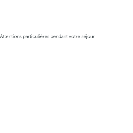
Attentions particulières pendant votre séjour