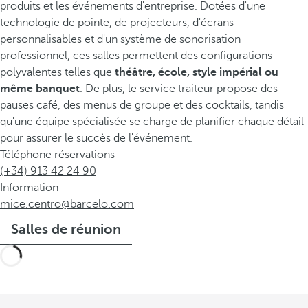
produits et les événements d'entreprise. Dotées d'une
technologie de pointe, de projecteurs, d'écrans
personnalisables et d'un système de sonorisation
professionnel, ces salles permettent des configurations
polyvalentes telles que
théâtre, école, style impérial
ou
même banquet
. De plus, le service traiteur propose des
pauses café, des menus de groupe et des cocktails, tandis
qu'une équipe spécialisée se charge de planifier chaque détail
pour assurer le succès de l'événement.
Téléphone réservations
(+34) 913 42 24 90
Information
mice.centro@barcelo.com
Salles de réunion