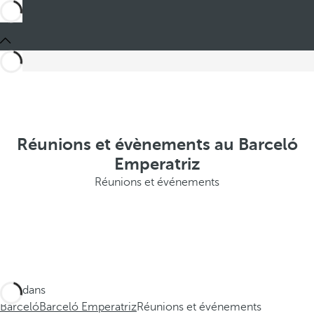
Réunions et évènements au Barceló
Emperatriz
Réunions et événements
Ces dans
Barceló
Barceló Emperatriz
Réunions et événements