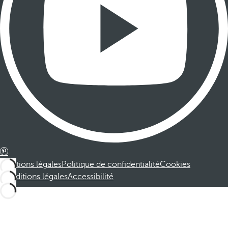
Mentions légales
Politique de confidentialité
Cookies
Conditions légales
Accessibilité