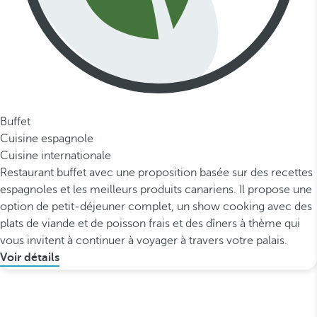
Buffet
Cuisine espagnole
Cuisine internationale
Restaurant buffet avec une proposition basée sur des recettes
espagnoles et les meilleurs produits canariens. Il propose une
option de petit-déjeuner complet, un show cooking avec des
plats de viande et de poisson frais et des dîners à thème qui
vous invitent à continuer à voyager à travers votre palais.
Voir détails