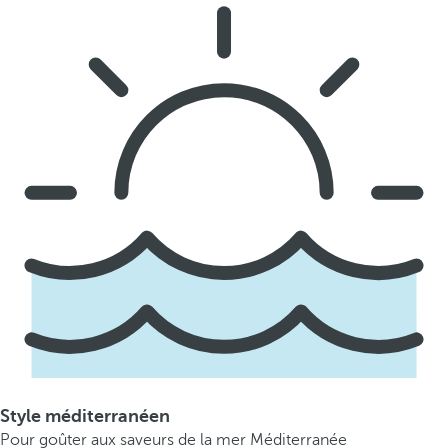
Style méditerranéen
Pour goûter aux saveurs de la mer Méditerranée