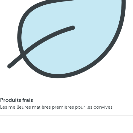
Produits frais
Les meilleures matières premières pour les convives