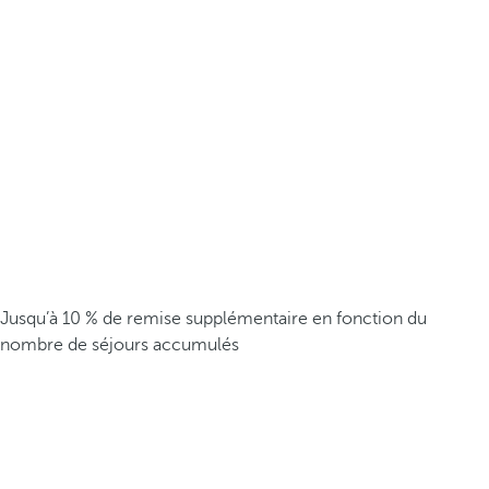
Jusqu’à 10 % de remise supplémentaire en fonction du
nombre de séjours accumulés