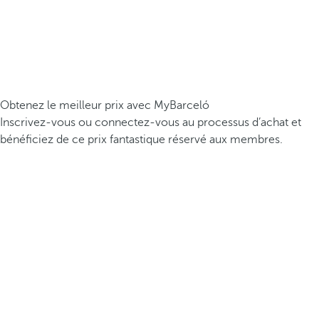
Obtenez le meilleur prix avec MyBarceló
Inscrivez-vous ou connectez-vous au processus d’achat et
bénéficiez de ce prix fantastique réservé aux membres.