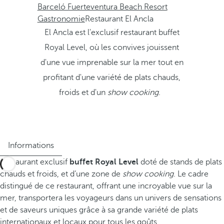
Barceló Fuerteventura Beach Resort
Gastronomie
Restaurant El Ancla
El Ancla est l'exclusif restaurant buffet
Royal Level, où les convives jouissent
d'une vue imprenable sur la mer tout en
profitant d'une variété de plats chauds,
froids et d'un
show cooking
.
Informations
Restaurant exclusif
buffet Royal Level
doté de stands de plats
chauds et froids, et d’une zone de
show cooking
. Le cadre
distingué de ce restaurant, offrant une incroyable vue sur la
mer, transportera les voyageurs dans un univers de sensations
et de saveurs uniques grâce à sa grande variété de plats
internationaux et locaux pour tous les goûts.