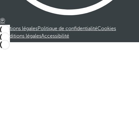
Mentions légales
Politique de confidentialité
Cookies
Conditions légales
Accessibilité