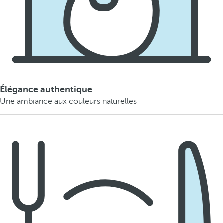
Élégance authentique
Une ambiance aux couleurs naturelles