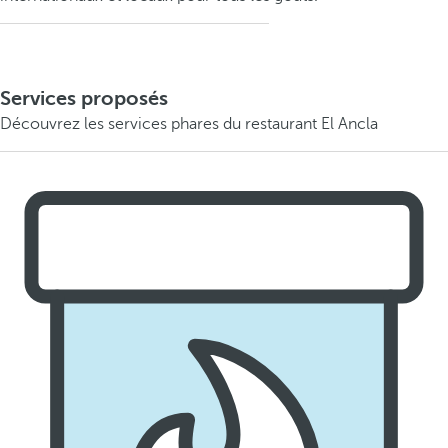
Services proposés
Découvrez les services phares du restaurant El Ancla