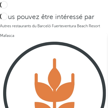
Vous pouvez être intéressé par
Autres restaurants du Barceló Fuerteventura Beach Resort
Mafasca