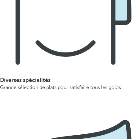
Diverses spécialités
Grande sélection de plats pour satisfaire tous les goûts