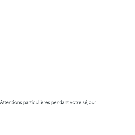
Attentions particulières pendant votre séjour