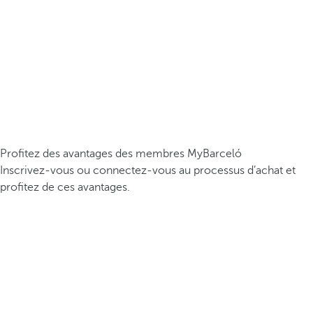
Profitez des avantages des membres MyBarceló
Inscrivez-vous ou connectez-vous au processus d’achat et
profitez de ces avantages.