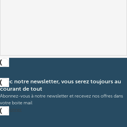
Avec notre newsletter, vous serez toujours au
courant de tout
Abonnez-vous à notre newsletter et recevez nos offres dans
votre boite mail
M’abonner