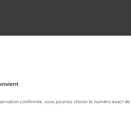
onvient
 réservation confirmée, vous pourrez choisir le numéro exact de