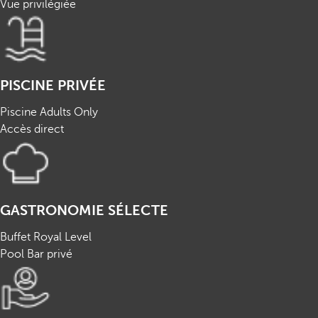
Vue privilégiée
PISCINE PRIVÉE
Piscine Adults Only
Accès direct
GASTRONOMIE SÉLECTE
Buffet Royal Level
Pool Bar privé