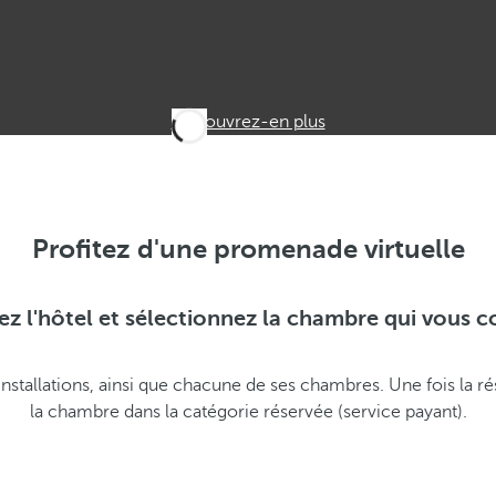
Découvrez-en plus
Profitez d'une promenade virtuelle
ez l'hôtel et sélectionnez la chambre qui vous c
 installations, ainsi que chacune de ses chambres. Une fois la
la chambre dans la catégorie réservée (service payant).