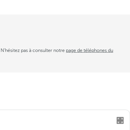
 N’hésitez pas à consulter notre
page de téléphones du