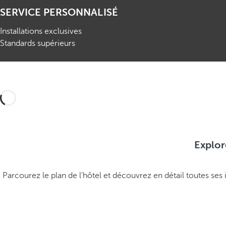
SERVICE PERSONNALISÉ
Installations exclusives
Standards supérieurs
Explor
Parcourez le plan de l'hôtel et découvrez en détail toutes ses