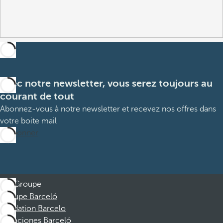
Avec notre newsletter, vous serez toujours au
courant de tout
Abonnez-vous à notre newsletter et recevez nos offres dans
votre boite mail
M’abonner
Groupe
Groupe Barceló
Fondation Barcelo
Vacaciones Barceló