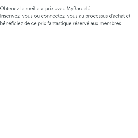
Obtenez le meilleur prix avec MyBarceló
Inscrivez-vous ou connectez-vous au processus d’achat et
bénéficiez de ce prix fantastique réservé aux membres.