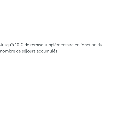
Jusqu’à 10 % de remise supplémentaire en fonction du
nombre de séjours accumulés