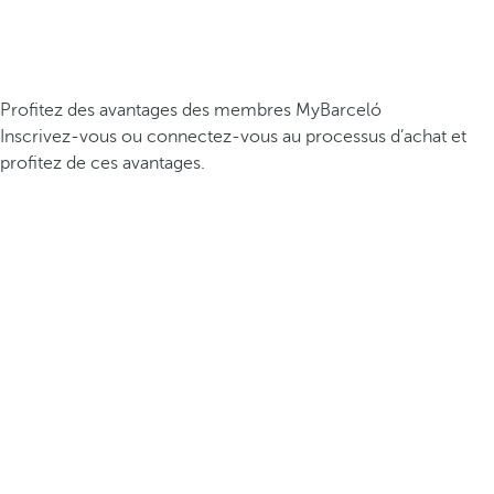
Profitez des avantages des membres MyBarceló
Inscrivez-vous ou connectez-vous au processus d’achat et
profitez de ces avantages.