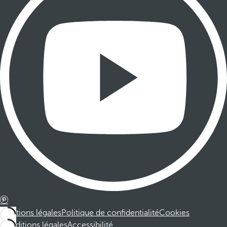
Mentions légales
Politique de confidentialité
Cookies
Conditions légales
Accessibilité