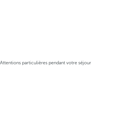
Attentions particulières pendant votre séjour