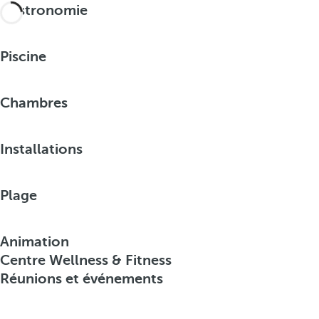
Gastronomie
Piscine
Chambres
Installations
Plage
Animation
Centre Wellness & Fitness
Réunions et événements