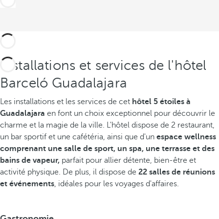
Installations et services de l'hôtel
Barceló Guadalajara
Les installations et les services de cet
hôtel 5 étoiles à
Guadalajara
en font un choix exceptionnel pour découvrir le
charme et la magie de la ville. L'hôtel dispose de 2 restaurant,
un bar sportif et une cafétéria, ainsi que d'un
espace wellness
comprenant une salle de sport, un spa, une terrasse et des
bains de vapeur,
parfait pour allier détente, bien-être et
activité physique. De plus, il dispose de
22 salles de réunions
et événements
, idéales pour les voyages d'affaires.
Gastronomie