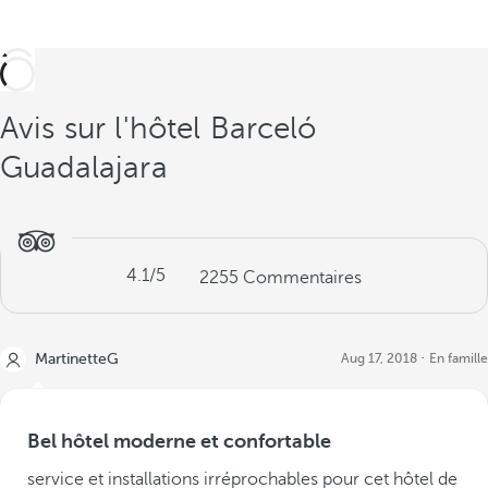
Avis sur l'hôtel Barceló
Guadalajara
4.1
/5
2255
Commentaires
MartinetteG
Aug 17, 2018
En famille
Bel hôtel moderne et confortable
service et installations irréprochables pour cet hôtel de