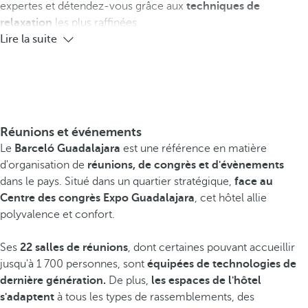
expertes et détendez-vous grâce aux
techniques de
relaxation
les plus raffinées.
Lire la suite
Réunions et événements
Le
Barceló Guadalajara
est une référence en matière
d'organisation de
réunions, de congrès et d'évènements
dans le pays. Situé dans un quartier stratégique,
face au
Centre des congrès Expo Guadalajara
, cet hôtel allie
polyvalence et confort.
Ses
22 salles de réunions
, dont certaines pouvant accueillir
jusqu'à 1 700 personnes, sont
équipées de technologies de
dernière génération.
De plus,
les espaces de l'hôtel
s'adaptent
à tous les types de rassemblements, des