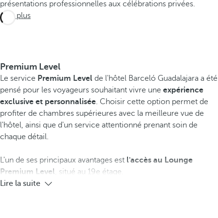
présentations professionnelles aux célébrations privées.
Voir plus
Premium Level
Le service
Premium Level
de l'hôtel Barceló Guadalajara a été
pensé pour les voyageurs souhaitant vivre une
expérience
exclusive et personnalisée
. Choisir cette option permet de
profiter de chambres supérieures avec la meilleure vue de
l'hôtel, ainsi que d'un service attentionné prenant soin de
chaque détail.
L'un de ses principaux avantages est
l'accès au Lounge
Premium Level
, situé au 19e étage.
Lire la suite