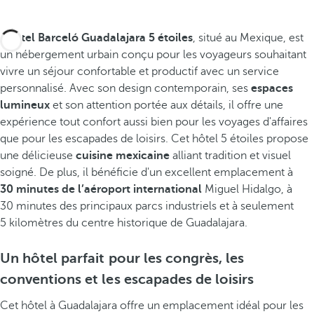
L'
hôtel Barceló Guadalajara 5 étoiles
, situé au Mexique, est
un hébergement urbain conçu pour les voyageurs souhaitant
vivre un séjour confortable et productif avec un service
personnalisé. Avec son design contemporain, ses
espaces
lumineux
et son attention portée aux détails, il offre une
expérience tout confort aussi bien pour les voyages d'affaires
que pour les escapades de loisirs. Cet hôtel 5 étoiles propose
une délicieuse
cuisine mexicaine
alliant tradition et visuel
soigné. De plus, il bénéficie d'un excellent emplacement à
30 minutes de l’aéroport international
Miguel Hidalgo, à
30 minutes des principaux parcs industriels et à seulement
5 kilomètres du centre historique de Guadalajara.
Un hôtel parfait pour les congrès, les
conventions et les escapades de loisirs
Cet hôtel à Guadalajara offre un emplacement idéal pour les