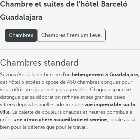
Chambre et suites de l'hôtel Barceló
Guadalajara
Chambres
Chambres Premium Level
Chambres standard
Si vous êtes à la recherche d'un
hébergement à Guadalajara
,
cet hôtel 5 étoiles dispose de 450 chambres conçues pour
vous offrir un séjour des plus agréables. Chaque espace se
distingue par sa décoration raffinée et ses grandes baies
vitrées depuis lesquelles admirer une
vue imprenable sur la
ville
. La palette de couleurs chaudes et neutres contribue à
créer
une atmosphère accueillante et sereine
, idéale aussi
bien pour la détente que pour le travail.