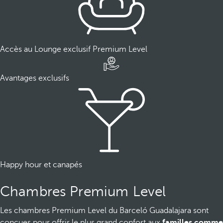
Accès au Lounge exclusif Premium Level
Avantages exclusifs
Happy hour et canapés
Chambres Premium Level
Les chambres Premium Level du Barceló Guadalajara sont
conçues pour offrir le plus grand confort aux
familles comme