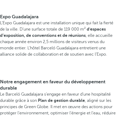
Expo Guadalajara
L’Expo Guadalajara est une installation unique qui fait la fierté
de la ville. D'une surface totale de 119 000 m²
d'espaces
d’exposition, de conventions et de réunions
, elle accueille
chaque année environ 2,5 millions de visiteurs venus du
monde entier. L’hôtel Barceló Guadalajara entretient une
alliance solide de collaboration et de soutien avec l’Expo.
Notre engagement en faveur du développement
durable
Le Barceló Guadalajara s'engage en faveur d'une hospitalité
durable grâce à son
Plan de gestion durable
, aligné sur les
principes de Green Globe. Il met en œuvre des actions pour
protéger l'environnement, optimiser l'énergie et l'eau, réduire