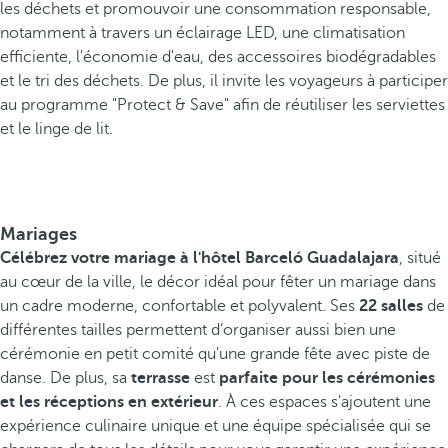
les déchets et promouvoir une consommation responsable,
notamment à travers un éclairage LED, une climatisation
efficiente, l'économie d'eau, des accessoires biodégradables
et le tri des déchets. De plus, il invite les voyageurs à participer
au programme "Protect & Save" afin de réutiliser les serviettes
et le linge de lit.
Mariages
Célébrez votre mariage à l'hôtel Barceló Guadalajara
, situé
au cœur de la ville, le décor idéal pour fêter un mariage dans
un cadre moderne, confortable et polyvalent. Ses
22 salles
de
différentes tailles permettent d’organiser aussi bien une
cérémonie en petit comité qu'une grande fête avec piste de
danse. De plus, sa
terrasse
est
parfaite pour les cérémonies
et les réceptions en extérieur
. À ces espaces s'ajoutent une
expérience culinaire unique et une équipe spécialisée qui se