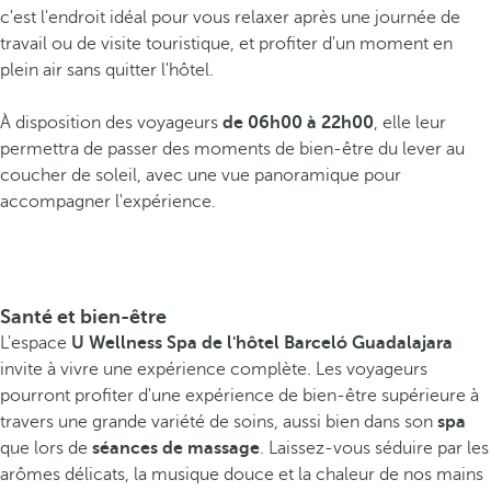
c'est l'endroit idéal pour vous relaxer après une journée de
travail ou de visite touristique, et profiter d'un moment en
plein air sans quitter l'hôtel.
À disposition des voyageurs
de 06h00 à 22h00
, elle leur
permettra de passer des moments de bien-être du lever au
coucher de soleil, avec une vue panoramique pour
accompagner l'expérience.
Santé et bien-être
L'espace
U Wellness Spa de l'hôtel Barceló Guadalajara
invite à vivre une expérience complète. Les voyageurs
pourront profiter d'une expérience de bien-être supérieure à
travers une grande variété de soins, aussi bien dans son
spa
que lors de
séances de massage
. Laissez-vous séduire par les
arômes délicats, la musique douce et la chaleur de nos mains