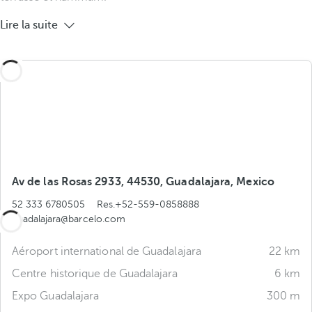
Lire la suite
Av de las Rosas 2933, 44530, Guadalajara, Mexico
52 333 6780505
Res.+52-559-0858888
guadalajara@barcelo.com
Aéroport international de Guadalajara
22 km
Centre historique de Guadalajara
6 km
Expo Guadalajara
300 m