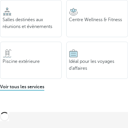
Salles destinées aux
Centre Wellness & Fitness
réunions et évènements
Piscine extérieure
Idéal pour les voyages
d’affaires
Voir tous les services