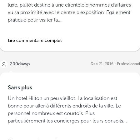
luxe, plutôt destiné à une clientèle d'hommes d'affaires
vu sa proximité avec le centre d'exposition. Egalement
pratique pour visiter la...
Lire commentaire complet
200davyp
Dec 21, 2016
Professionnel
Sans plus
Un hotel Hilton un peu vieillot. La localisation est
bonne pour aller à différents endroits de la ville. Le
personnel nombreux est courtois. Plus
particulièrement les concierges pour leurs conseils...