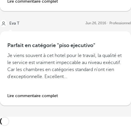
Lire commentaire complet
Eva T
Jun 26, 2016
Professionnel
Parfait en catégorie "piso ejecutivo"
Je viens souvent à cet hotel pour le travail, la qualité et
le service est vraiment impeccable au niveau exécutif.
Car les chambres en catégories standard n'ont rien
d'exceptionnelle. Excellent...
Lire commentaire complet