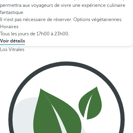
permettra aux voyageurs de vivre une expérience culinaire
fantastique.
Il n’est pas nécessaire de réserver. Options végétariennes.
Horaires
Tous les jours de 17h00 à 23h00.
Voir détails
Los Vitrales