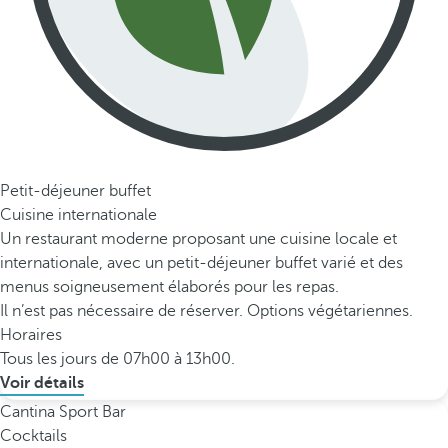
Petit-déjeuner buffet
Cuisine internationale
Un restaurant moderne proposant une cuisine locale et
internationale, avec un petit-déjeuner buffet varié et des
menus soigneusement élaborés pour les repas.
Il n’est pas nécessaire de réserver. Options végétariennes.
Horaires
Tous les jours de 07h00 à 13h00.
Voir détails
Cantina Sport Bar
Cocktails