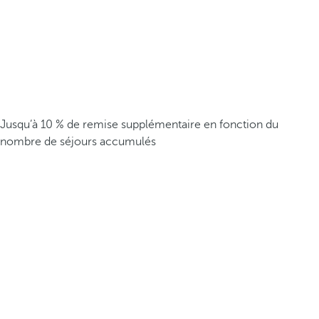
Jusqu’à 10 % de remise supplémentaire en fonction du
nombre de séjours accumulés