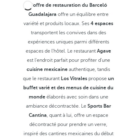
L'offre de restauration du Barceló
Guadalajara
offre un équilibre entre
variété et produits locaux. Ses
4 espaces
transportent les convives dans des
expériences uniques parmi différents
espaces de l'hôtel. Le restaurant
Agave
est l'endroit parfait pour profiter d'une
cuisine mexicaine
authentique, tandis
que le restaurant
Los Vitrales
propose
un
buffet varié et des menus de cuisine du
monde
élaborés avec soin dans une
ambiance décontractée. Le
Sports Bar
Cantina
, quant à lui, offre un espace
décontracté pour prendre un verre,
inspiré des cantines mexicaines du début