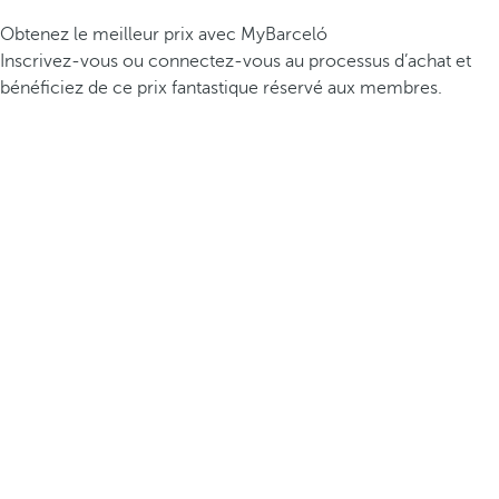
Obtenez le meilleur prix avec MyBarceló
Inscrivez-vous ou connectez-vous au processus d’achat et
bénéficiez de ce prix fantastique réservé aux membres.