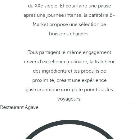
du XXe siècle. Et pour faire une pause
après une journée intense, la cafétéria B-
Market propose une sélection de
boissons chaudes.
Tous partagent le même engagement
envers l'excellence culinaire, la fraîcheur
des ingrédients et les produits de
proximité, créant une expérience
gastronomique complète pour tous les
voyageurs.
Restaurant Agave