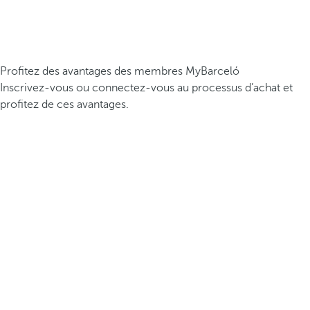
Profitez des avantages des membres MyBarceló
Inscrivez-vous ou connectez-vous au processus d’achat et
profitez de ces avantages.