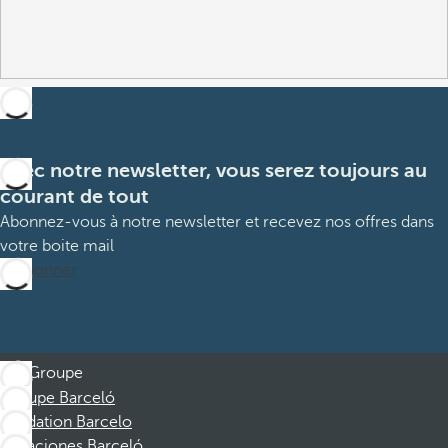
Avec notre newsletter, vous serez toujours au
courant de tout
Abonnez-vous à notre newsletter et recevez nos offres dans
votre boite mail
M’abonner
Groupe
Groupe Barceló
Fondation Barcelo
Vacaciones Barceló