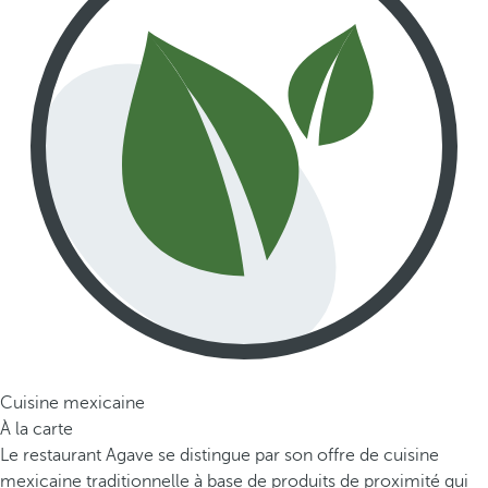
Cuisine mexicaine
À la carte
Le restaurant Agave se distingue par son offre de cuisine
mexicaine traditionnelle à base de produits de proximité qui