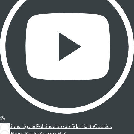
Mentions légales
Politique de confidentialité
Cookies
Conditions légales
Accessibilité