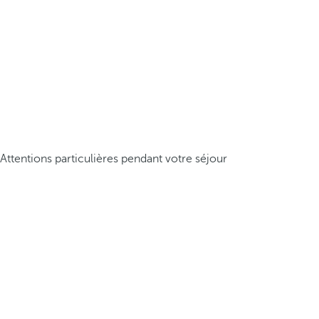
Attentions particulières pendant votre séjour