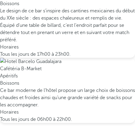
Boissons
Le design de ce bar s'inspire des cantines mexicaines du début
du XXe siècle : des espaces chaleureux et remplis de vie.
Équipé d'une table de billard, c'est l'endroit parfait pour se
détendre tout en prenant un verre et en suivant votre match
préféré.
Horaires
Tous les jours de 17h00 à 23h00.
Cafétéria B-Market
Apéritifs
Boissons
Ce bar moderne de l'hôtel propose un large choix de boissons
chaudes et froides ainsi qu'une grande variété de snacks pour
les accompagner.
Horaires
Tous les jours de 06h00 à 22h00.