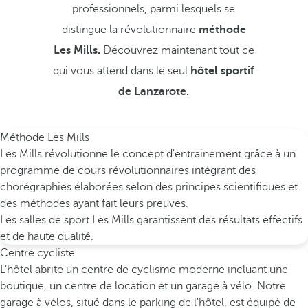
professionnels, parmi lesquels se
distingue la révolutionnaire
méthode
Les Mills.
Découvrez maintenant tout ce
qui vous attend dans le seul
hôtel sportif
de Lanzarote.
Méthode Les Mills
Les Mills révolutionne le concept d'entrainement grâce à un
programme de cours révolutionnaires intégrant des
chorégraphies élaborées selon des principes scientifiques et
des méthodes ayant fait leurs preuves.
Les salles de sport Les Mills garantissent des résultats effectifs
et de haute qualité.
Centre cycliste
L'hôtel abrite un centre de cyclisme moderne incluant une
boutique, un centre de location et un garage à vélo. Notre
garage à vélos, situé dans le parking de l'hôtel, est équipé de