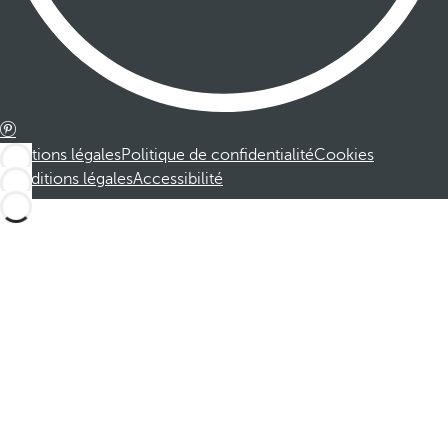
Mentions légales
Politique de confidentialité
Cookies
Conditions légales
Accessibilité