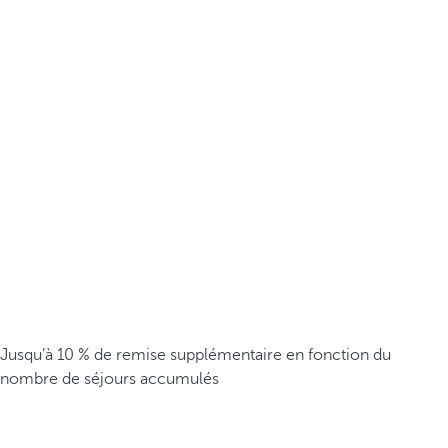
Jusqu’à 10 % de remise supplémentaire en fonction du
nombre de séjours accumulés