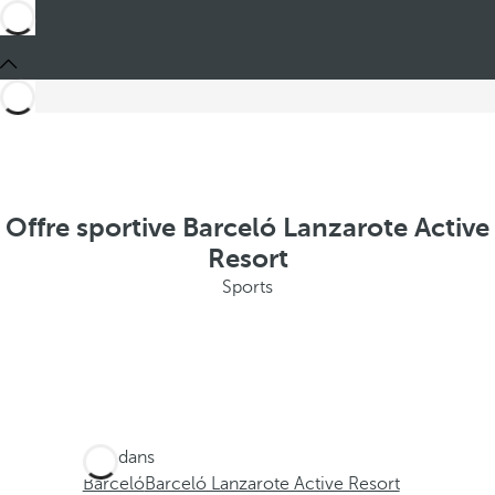
Offre sportive Barceló Lanzarote Active
Resort
Sports
Ces dans
Barceló
Barceló Lanzarote Active Resort