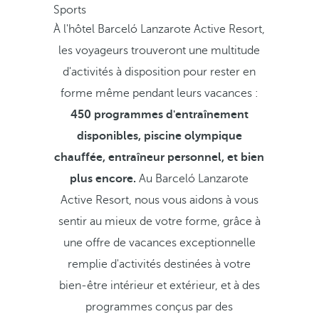
Sports
À l'hôtel Barceló Lanzarote Active Resort,
les voyageurs trouveront une multitude
d'activités à disposition pour rester en
forme même pendant leurs vacances :
450 programmes d'entraînement
disponibles, piscine olympique
chauffée, entraîneur personnel, et bien
plus encore.
Au Barceló Lanzarote
Active Resort, nous vous aidons à vous
sentir au mieux de votre forme, grâce à
une offre de vacances exceptionnelle
remplie d'activités destinées à votre
bien-être intérieur et extérieur, et à des
programmes conçus par des