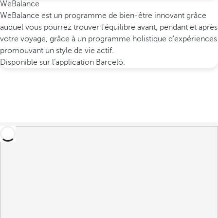
WeBalance
WeBalance est un programme de bien-être innovant grâce
auquel vous pourrez trouver l'équilibre avant, pendant et après
votre voyage, grâce à un programme holistique d'expériences
promouvant un style de vie actif.
Disponible sur l’application Barceló.