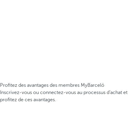
Profitez des avantages des membres MyBarceló
Inscrivez-vous ou connectez-vous au processus d’achat et
profitez de ces avantages.