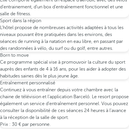
Elle comporte également un espace d'aérobic avec des vélos
d'entrainement, d'un box d'entraînement fonctionnel et une
salle de fitness.
Sport dans la région
L'hôtel propose de nombreuses activités adaptées à tous les
niveaux pouvant être pratiquées dans les environs, des
séances de running à la natation en eau libre, en passant par
des randonnées à vélo, du surf ou du golf, entre autres.
Born to move
Ce programme spécial vise à promouvoir la culture du sport
auprès des enfants de 4 à 16 ans, pour les aider à adopter des
habitudes saines dès le plus jeune âge.
Entraînement personnalisé
Continuez à vous entraîner depuis votre chambre avec la
chaine de télévision et l'application Barceló. Le resort propose
également un service d'entraînement personnel. Vous pouvez
consulter la disponibilité de ces séances 24 heures à l'avance
à la réception de la salle de sport.
Prix : 30 € par personne.