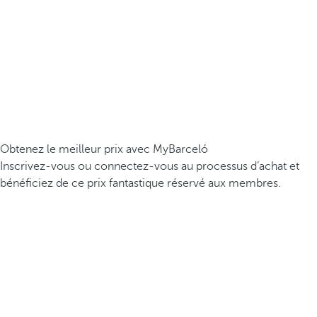
Obtenez le meilleur prix avec MyBarceló
Inscrivez-vous ou connectez-vous au processus d’achat et
bénéficiez de ce prix fantastique réservé aux membres.