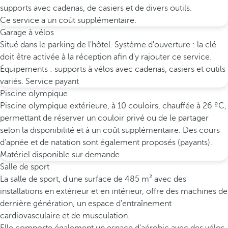
supports avec cadenas, de casiers et de divers outils.
Ce service a un coût supplémentaire.
Garage à vélos
Situé dans le parking de l'hôtel. Système d'ouverture : la clé
doit être activée à la réception afin d'y rajouter ce service.
Équipements : supports à vélos avec cadenas, casiers et outils
variés. Service payant
Piscine olympique
Piscine olympique extérieure, à 10 couloirs, chauffée à 26 ºC,
permettant de réserver un couloir privé ou de le partager
selon la disponibilité et à un coût supplémentaire. Des cours
d’apnée et de natation sont également proposés (payants).
Matériel disponible sur demande.
Salle de sport
La salle de sport, d'une surface de 485 m² avec des
installations en extérieur et en intérieur, offre des machines de
dernière génération, un espace d'entraînement
cardiovasculaire et de musculation.