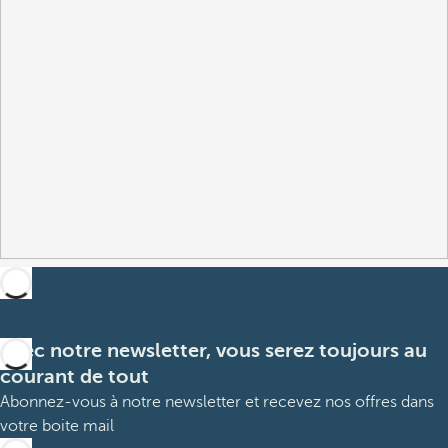
Avec notre newsletter, vous serez toujours au
courant de tout
Abonnez-vous à notre newsletter et recevez nos offres dans
votre boite mail