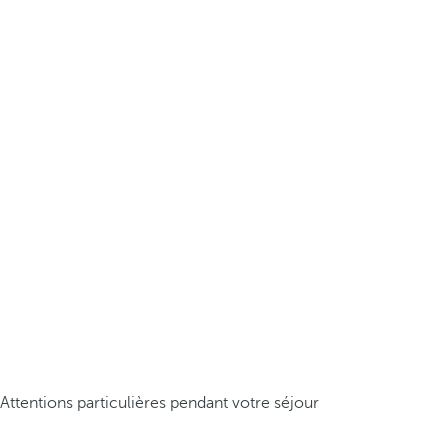
Attentions particulières pendant votre séjour