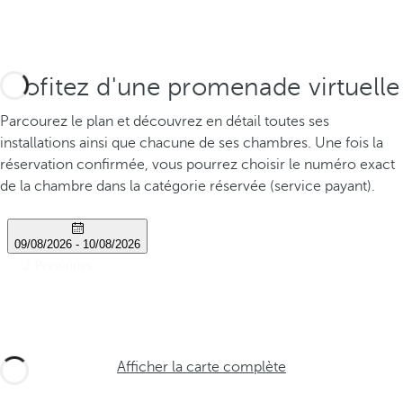
Profitez d'une promenade virtuelle
Parcourez le plan et découvrez en détail toutes ses
installations ainsi que chacune de ses chambres. Une fois la
réservation confirmée, vous pourrez choisir le numéro exact
de la chambre dans la catégorie réservée (service payant).
Afficher la carte complète