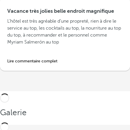
Vacance très jolies belle endroit magnifique
L’hôtel est très agréable d’une propreté, rien à dire le
service au top, les cocktails au top, la nourriture au top
du top, à recommander et le personnel comme
Myriam Salmerón au top
Lire commentaire complet
Galerie