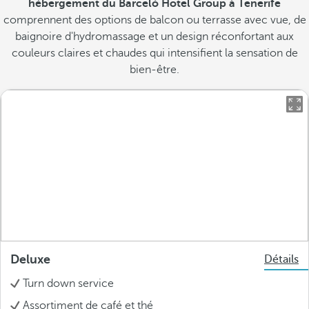
hébergement du Barceló Hotel Group à Tenerife
comprennent des options de balcon ou terrasse avec vue, de
baignoire d'hydromassage et un design réconfortant aux
couleurs claires et chaudes qui intensifient la sensation de
bien-être.
Deluxe
Détails
Turn down service
Assortiment de café et thé