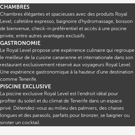
CHAMBRES
Chambres élégantes et spacieuses avec des produits Royal
Level, cafetière expresso, baignoire d'hydromassage, boisson
de bienvenue, check-in préférentiel et accès à une piscine
privée, entre autres avantages exclusifs.
GASTRONOMIE
Le Royal Level propose une expérience culinaire qui regroupe
le meilleur de la cuisine canarienne et internationale dans son
restaurant exclusivement réservé aux voyageurs Royal Level.
Une expérience gastronomique à la hauteur d'une destination
comme Tenerife.
PISCINE EXCLUSIVE
La piscine exclusive Royal Level est l'endroit idéal pour
profiter du soleil et du climat de Tenerife dans un espace
privé. Détendez-vous au milieu des palmiers, des chaises
longues et des parasols, parfaits pour bronzer, se baigner ou
siroter un cocktail.