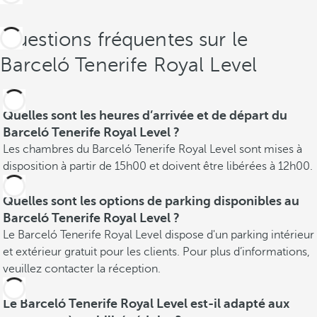
Questions fréquentes sur le
Barceló Tenerife Royal Level
Quelles sont les heures d’arrivée et de départ du
Barceló Tenerife Royal Level ?
Les chambres du Barceló Tenerife Royal Level sont mises à
disposition à partir de 15h00 et doivent être libérées à 12h00.
Quelles sont les options de parking disponibles au
Barceló Tenerife Royal Level ?
Le Barceló Tenerife Royal Level dispose d'un parking intérieur
et extérieur gratuit pour les clients. Pour plus d’informations,
veuillez contacter la réception.
Le Barceló Tenerife Royal Level est-il adapté aux