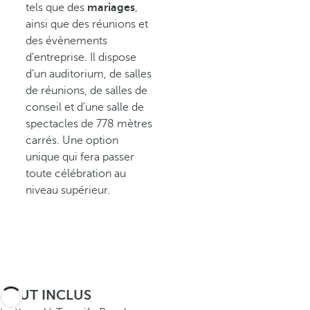
tels que des
mariages
,
ainsi que des réunions et
des évènements
d'entreprise. Il dispose
d'un auditorium, de salles
de réunions, de salles de
conseil et d'une salle de
spectacles de 778 mètres
carrés. Une option
unique qui fera passer
toute célébration au
niveau supérieur.
TOUT INCLUS