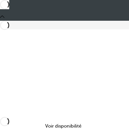
Partager
Voir disponibilité