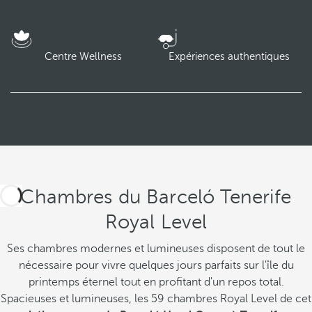
Centre Wellness
Expériences authentiques
Chambres du Barceló Tenerife
Royal Level
Ses chambres modernes et lumineuses disposent de tout le
nécessaire pour vivre quelques jours parfaits sur l'île du
printemps éternel tout en profitant d'un repos total.
Spacieuses et lumineuses, les 59 chambres Royal Level de cet