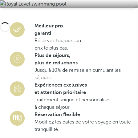
Meilleur prix
garanti
Réservez toujours au
prix le plus bas.
Plus de séjours,
plus de réductions
Jusqu’à 10% de remise en cumulant les
séjours.
Expériences exclusives
et attention prioritaire
Traitement unique et personnalisé
à chaque séjour.
Réservation flexible
Modifiez les dates de votre voyage en toute
tranquillité.