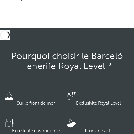
Pourquoi choisir le Barceló
Tenerife Royal Level ?
Sur le front de mer
Exclusivité Royal Level
Excellente gastronomie
Tourisme actif