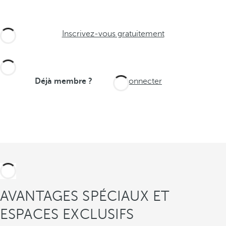
Inscrivez-vous gratuitement
Déjà membre ?
Se connecter
AVANTAGES SPÉCIAUX ET
ESPACES EXCLUSIFS