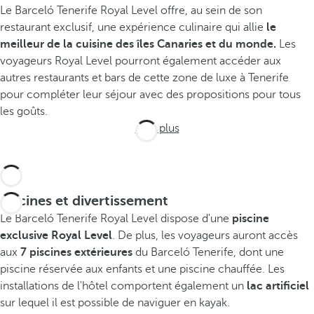
Le Barceló Tenerife Royal Level offre, au sein de son
restaurant exclusif, une expérience culinaire qui allie
le
meilleur de la cuisine des îles Canaries et du monde.
Les
voyageurs Royal Level pourront également accéder aux
autres restaurants et bars de cette zone de luxe à Tenerife
pour compléter leur séjour avec des propositions pour tous
les goûts.
Voir plus
Piscines et divertissement
Le Barceló Tenerife Royal Level dispose d'une
piscine
exclusive Royal Level
. De plus, les voyageurs auront accès
aux
7 piscines extérieures
du Barceló Tenerife, dont une
piscine réservée aux enfants et une piscine chauffée. Les
installations de l'hôtel comportent également un
lac artificiel
sur lequel il est possible de naviguer en kayak.