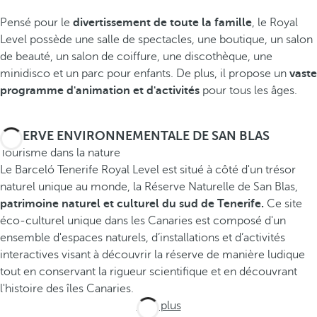
Pensé pour le
divertissement de toute la famille
, le Royal
Level possède une salle de spectacles, une boutique, un salon
de beauté, un salon de coiffure, une discothèque, une
minidisco et un parc pour enfants. De plus, il propose un
vaste
programme d'animation et d'activités
pour tous les âges.
RÉSERVE ENVIRONNEMENTALE DE SAN BLAS
Tourisme dans la nature
Le Barceló Tenerife Royal Level est situé à côté d'un trésor
naturel unique au monde, la Réserve Naturelle de San Blas,
patrimoine naturel et culturel du sud de Tenerife.
Ce site
éco-culturel unique dans les Canaries est composé d'un
ensemble d'espaces naturels, d’installations et d’activités
interactives visant à découvrir la réserve de manière ludique
tout en conservant la rigueur scientifique et en découvrant
l'histoire des îles Canaries.
Voir plus