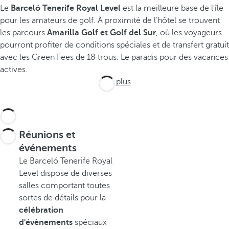
Le
Barceló Tenerife Royal Level
est la meilleure base de l'île
pour les amateurs de golf. À proximité de l’hôtel se trouvent
les parcours
Amarilla Golf et Golf del Sur
, où les voyageurs
pourront profiter de conditions spéciales et de transfert gratuit
avec les Green Fees de 18 trous. Le paradis pour des vacances
actives.
Voir plus
Réunions et
événements
Le Barceló Tenerife Royal
Level dispose de diverses
salles comportant toutes
sortes de détails pour la
célébration
d'évènements
spéciaux