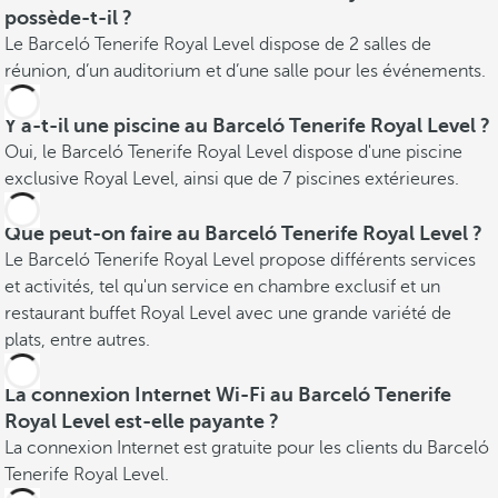
possède-t-il ?
Le Barceló Tenerife Royal Level dispose de 2 salles de
réunion, d’un auditorium et d’une salle pour les événements.
Y a-t-il une piscine au Barceló Tenerife Royal Level ?
Oui, le Barceló Tenerife Royal Level dispose d'une piscine
exclusive Royal Level, ainsi que de 7 piscines extérieures.
Que peut-on faire au Barceló Tenerife Royal Level ?
Le Barceló Tenerife Royal Level propose différents services
et activités, tel qu'un service en chambre exclusif et un
restaurant buffet Royal Level avec une grande variété de
plats, entre autres.
La connexion Internet Wi-Fi au Barceló Tenerife
Royal Level est-elle payante ?
La connexion Internet est gratuite pour les clients du Barceló
Tenerife Royal Level.