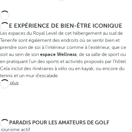
UNE EXPÉRIENCE DE BIEN-ÊTRE ICONIQUE
Les espaces du Royal Level de cet hébergement au sud de
Tenerife sont également des endroits où se sentir bien et
prendre soin de soi à l'intérieur comme à l'extérieur, que ce
soit au sein de son
espace Wellness
, de sa salle de sport ou
en pratiquant l'un des sports et activités proposés par l'hôtel.
Cela inclut des itinéraires à vélo ou en kayak, ou encore du
tennis et un mur d'escalade.
Voir plus
UN PARADIS POUR LES AMATEURS DE GOLF
Tourisme actif