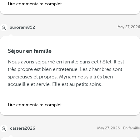
Lire commentaire complet
May 27, 2026
aurorem852
Séjour en famille
Nous avons séjourné en famille dans cet hôtel. Il est
très propre est bien entretenue. Les chambres sont
spacieuses et propres. Myriam nous a très bien
accueillie et servie. Elle est au petits soins...
Lire commentaire complet
cassera2026
May 27, 2026
En famille