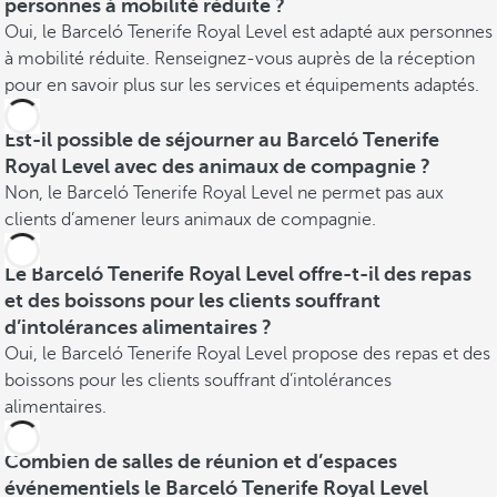
personnes à mobilité réduite ?
Oui, le Barceló Tenerife Royal Level est adapté aux personnes
à mobilité réduite. Renseignez-vous auprès de la réception
pour en savoir plus sur les services et équipements adaptés.
Est-il possible de séjourner au Barceló Tenerife
Royal Level avec des animaux de compagnie ?
Non, le Barceló Tenerife Royal Level ne permet pas aux
clients d’amener leurs animaux de compagnie.
Le Barceló Tenerife Royal Level offre-t-il des repas
et des boissons pour les clients souffrant
d’intolérances alimentaires ?
Oui, le Barceló Tenerife Royal Level propose des repas et des
boissons pour les clients souffrant d’intolérances
alimentaires.
Combien de salles de réunion et d’espaces
événementiels le Barceló Tenerife Royal Level