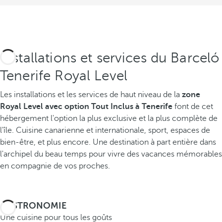
Installations et services du Barceló
Tenerife Royal Level
Les installations et les services de haut niveau de la
zone
Royal Level avec option Tout Inclus à Tenerife
font de cet
hébergement l'option la plus exclusive et la plus complète de
l'île. Cuisine canarienne et internationale, sport, espaces de
bien-être, et plus encore. Une destination à part entière dans
l'archipel du beau temps pour vivre des vacances mémorables
en compagnie de vos proches.
GASTRONOMIE
Une cuisine pour tous les goûts