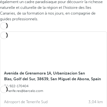
également un cadre paradisiaque pour découvrir la richesse
naturelle et culturelle de la région et l’histoire des îles
Canaries, de sa formation à nos jours, en compagnie de
guides professionnels.
Avenida de Grenamora 1A, Urbanizacion San
Blas, Golf del Sur, 38639, San Miguel de Abona, Spain
34-922-170404
tenerife.res@barcelo.com
Aéroport de Tenerife Sud
3,04 km