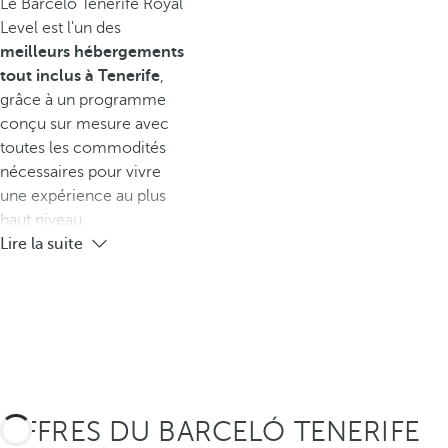
Le Barceló Tenerife Royal
Level est l'un des
meilleurs hébergements
tout inclus à Tenerife
,
grâce à un programme
conçu sur mesure avec
toutes les commodités
nécessaires pour vivre
une expérience au plus
haut niveau.
Lire la suite
OFFRES DU BARCELÓ TENERIFE