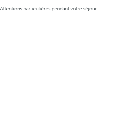
Attentions particulières pendant votre séjour