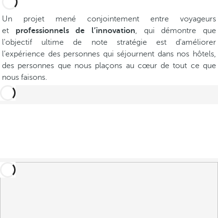
Un projet mené conjointement entre voyageurs
et
professionnels de l’innovation
, qui démontre que
l'objectif ultime de note stratégie est d'améliorer
l’expérience des personnes qui séjournent dans nos hôtels,
des personnes que nous plaçons au cœur de tout ce que
nous faisons.