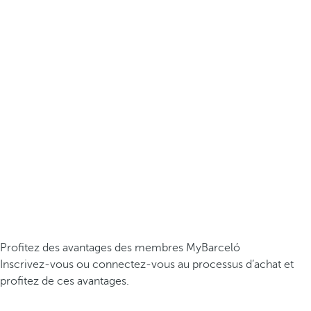
Profitez des avantages des membres MyBarceló
Inscrivez-vous ou connectez-vous au processus d’achat et
profitez de ces avantages.