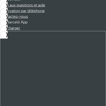
Foire aux questions et aide
Réservation par téléphone
Contactez-nous
Barceló App
Télécharger