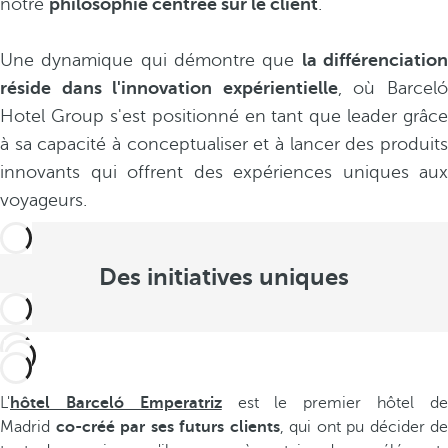
notre
philosophie centrée sur le client
.
Une dynamique qui démontre que
la différenciatio
réside dans l'innovation expérientielle
, où Barcel
Hotel Group s'est positionné en tant que leader grâce
à sa capacité à conceptualiser et à lancer des produits
innovants qui offrent des expériences uniques aux
voyageurs.
Des initiatives uniques
L'
hôtel Barceló Emperatriz
est le premier hôtel d
Madrid
co-créé par ses futurs clients
, qui ont pu décider de