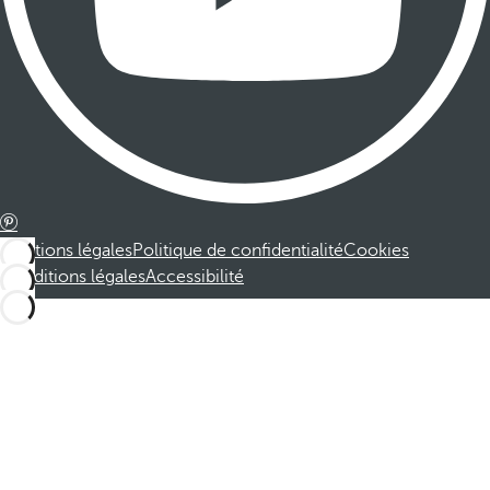
Mentions légales
Politique de confidentialité
Cookies
Conditions légales
Accessibilité