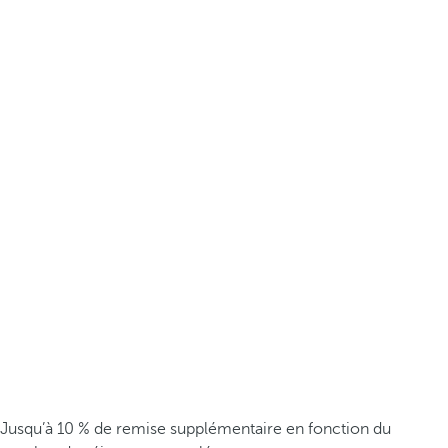
Jusqu’à 10 % de remise supplémentaire en fonction du