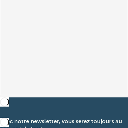
Avec notre newsletter, vous serez toujours au