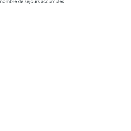
nombre de séjours accumulés