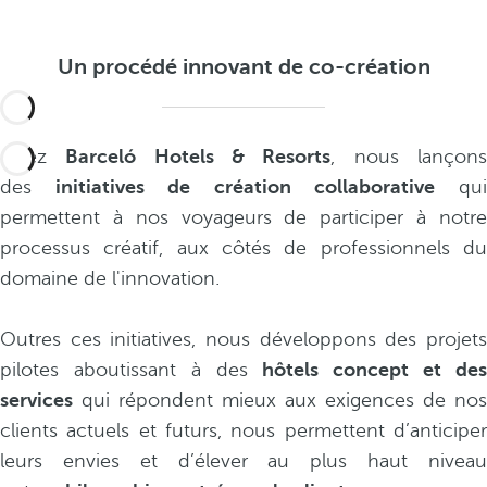
Un procédé innovant de co-création
Chez
Barceló Hotels & Resorts
, nous lançon
des
initiatives de création collaborative
qu
permettent à nos voyageurs de participer à notre
processus créatif, aux côtés de professionnels du
domaine de l'innovation.
Outres ces initiatives, nous développons des projets
pilotes aboutissant à des
hôtels concept et de
services
qui répondent mieux aux exigences de nos
clients actuels et futurs, nous permettent d’anticiper
leurs envies et d’élever au plus haut niveau