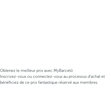
Obtenez le meilleur prix avec MyBarceló
Inscrivez-vous ou connectez-vous au processus d’achat et
bénéficiez de ce prix fantastique réservé aux membres.