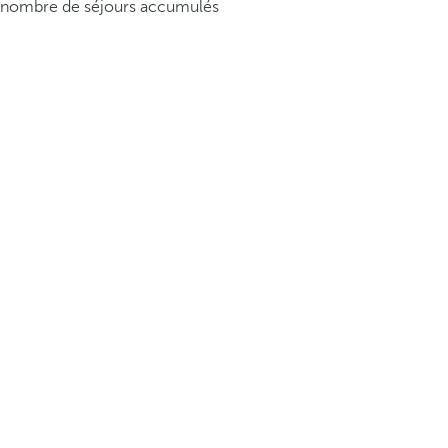
nombre de séjours accumulés