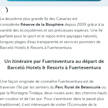
La deuxième plus grande île des Canaries est
considérée
Réserve de la Biosphère
depuis 2009 grâce à la
variété des écosystèmes et ses précieuses espèces. Une île
parfaite pour le sport et le repos entre paysages naturels,
longues plages d'eau transparente et services pionniers de
Barceló Hotels & Resorts à Fuerteventura.
Un itinéraire par Fuerteventura au départ de
Barceló Hotels & Resorts à Fuerteventura
Une façon originale de connaître Fuerteventura est de
traverser l'île par les sentiers du
Parc Rural de Betancuria
ou
par la Montagne Tindaya, deux routes avec des chemins hauts
en couleur et de l'air pur. Pour s'aventurer dans le passé plus
traditionnel, il est intéressant de visiter l'Écomusée de la