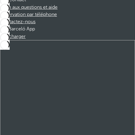
Foire aux questions et aide
Réservation par téléphone
Contactez-nous
Barceló App
Télécharger