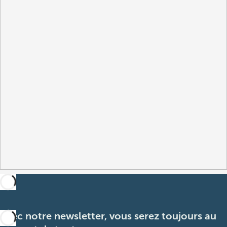
Avec notre newsletter, vous serez toujours au