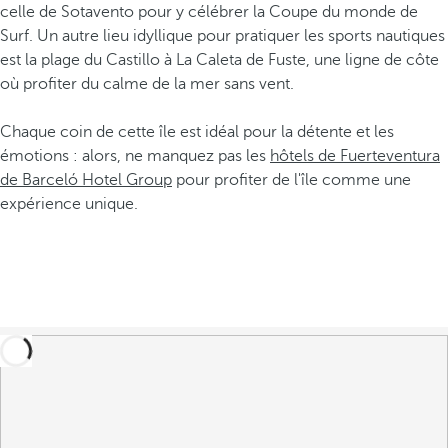
celle de Sotavento pour y célébrer la Coupe du monde de
Surf. Un autre lieu idyllique pour pratiquer les sports nautiques
est la plage du Castillo à La Caleta de Fuste, une ligne de côte
où profiter du calme de la mer sans vent.
Chaque coin de cette île est idéal pour la détente et les
émotions : alors, ne manquez pas les
hôtels de Fuerteventura
de Barceló Hotel Group
pour profiter de l'île comme une
expérience unique.