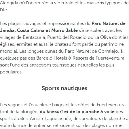
Alcogida où l'on recrée la vie rurale et les maisons typiques de
l'île.
Les plages sauvages et impressionnantes du
Parc Naturel de
Jandía, Costa Calma et Morro Jable
s'intercalent avec les
villages de Bentacuria, Puerto del Rosacio ou La Oliva dont les
églises, ermites et aussi le château font partie du patrimoine
mondial. Les longues dunes du Parc Naturel de Corralejo, à
quelques pas des Barceló Hotels & Resorts de Fuerteventura
sont l'une des attractions touristiques naturelles les plus
populaires.
Sports nautiques
Les vagues et l'eau bleue baignant les côtes de Fuerteventura
font de la plongée,
du kitesurf et de la planche à voile
des
sports étoiles. Ainsi, chaque année, des amateurs de planche à
voile du monde entier se retrouvent sur des plages comme