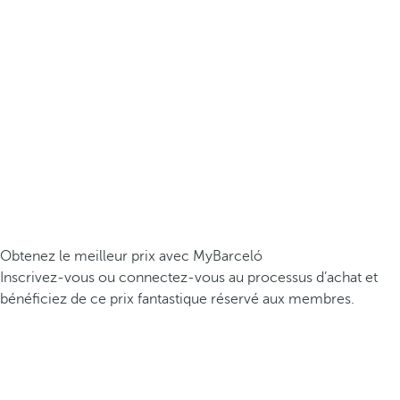
Obtenez le meilleur prix avec MyBarceló
Inscrivez-vous ou connectez-vous au processus d’achat et
bénéficiez de ce prix fantastique réservé aux membres.