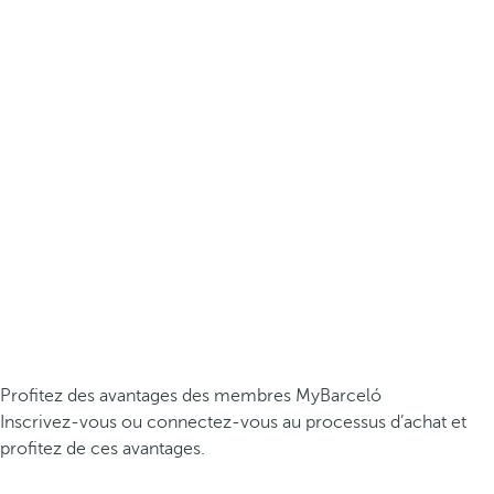
Profitez des avantages des membres MyBarceló
Inscrivez-vous ou connectez-vous au processus d’achat et
profitez de ces avantages.