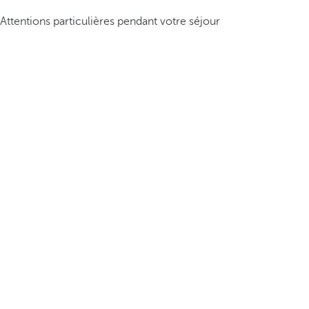
Attentions particulières pendant votre séjour