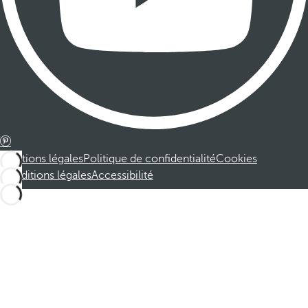
Mentions légales
Politique de confidentialité
Cookies
Conditions légales
Accessibilité