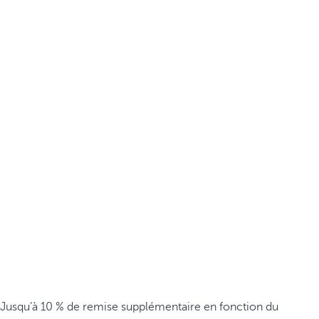
Jusqu’à 10 % de remise supplémentaire en fonction du