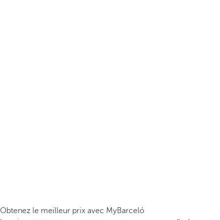
Obtenez le meilleur prix avec MyBarceló