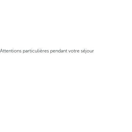
Attentions particulières pendant votre séjour