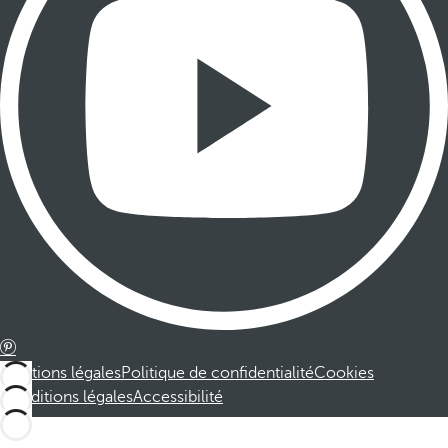
Mentions légales
Politique de confidentialité
Cookies
Conditions légales
Accessibilité