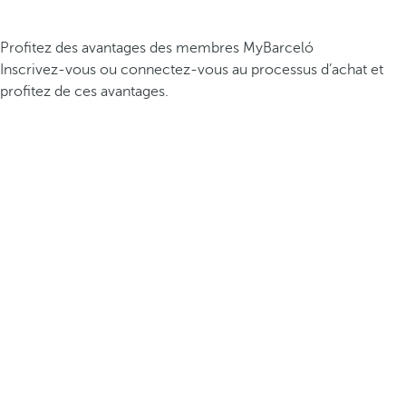
Profitez des avantages des membres MyBarceló
Inscrivez-vous ou connectez-vous au processus d’achat et
profitez de ces avantages.