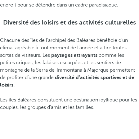
endroit pour se détendre dans un cadre paradisiaque.
Diversité des loisirs et des activités culturelles
Chacune des îles de l’archipel des Baléares bénéficie d’un
climat agréable à tout moment de l’année et attire toutes
sortes de visiteurs. Les
paysages attrayants
comme les
petites criques, les falaises escarpées et les sentiers de
montagne de la Serra de Tramontana à Majorque permettent
de profiter d’une grande
diversité d’activités sportives et de
loisirs.
Les îles Baléares constituent une destination idyllique pour les
couples, les groupes d’amis et les familles.