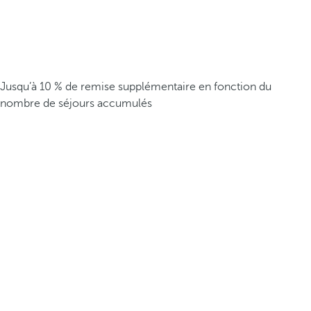
Jusqu’à 10 % de remise supplémentaire en fonction du
nombre de séjours accumulés