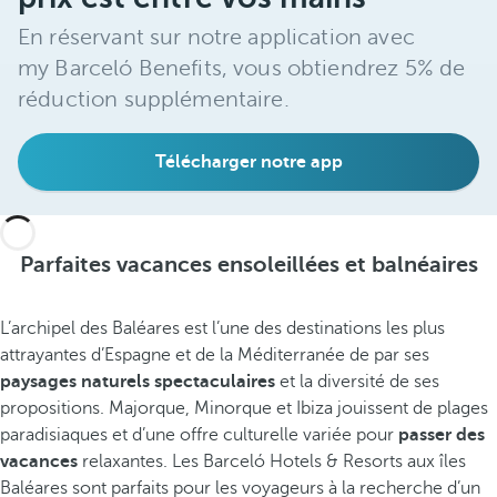
En réservant sur notre application avec
my Barceló Benefits, vous obtiendrez 5% de
réduction supplémentaire.
Télécharger notre app
Parfaites vacances ensoleillées et balnéaires
L’archipel des Baléares est l’une des destinations les plus
attrayantes d’Espagne et de la Méditerranée de par ses
paysages naturels spectaculaires
et la diversité de ses
propositions. Majorque, Minorque et Ibiza jouissent de plages
paradisiaques et d’une offre culturelle variée pour
passer des
vacances
relaxantes. Les Barceló Hotels & Resorts aux îles
Baléares sont parfaits pour les voyageurs à la recherche d’un