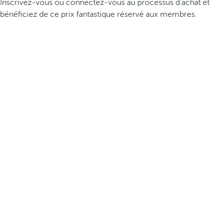
Inscrivez-vous ou connectez-vous au processus d’achat et
bénéficiez de ce prix fantastique réservé aux membres.