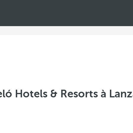
ló Hotels & Resorts à Lan