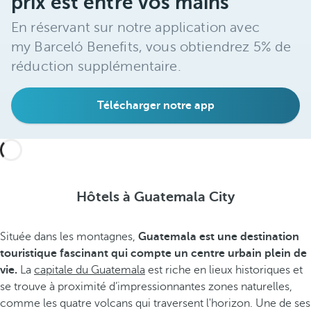
prix est entre vos mains
En réservant sur notre application avec
my Barceló Benefits, vous obtiendrez 5% de
réduction supplémentaire.
Télécharger notre app
Hôtels à Guatemala City
Située dans les montagnes,
Guatemala est une destination
touristique fascinant qui compte un centre urbain plein de
vie.
La
capitale du Guatemala
est riche en lieux historiques et
se trouve à proximité d’impressionnantes zones naturelles,
comme les quatre volcans qui traversent l'horizon. Une de ses