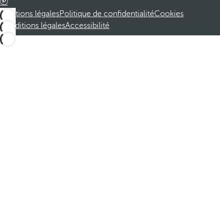
Mentions légales
Politique de confidentialité
Cookies
Conditions légales
Accessibilité