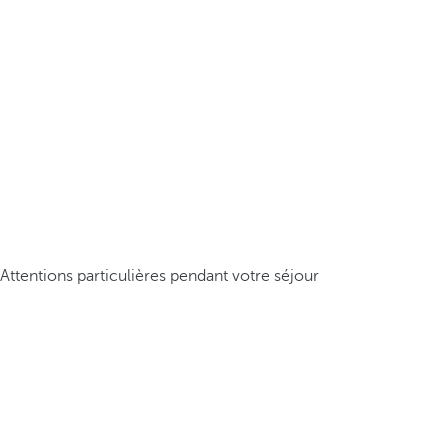
Attentions particulières pendant votre séjour