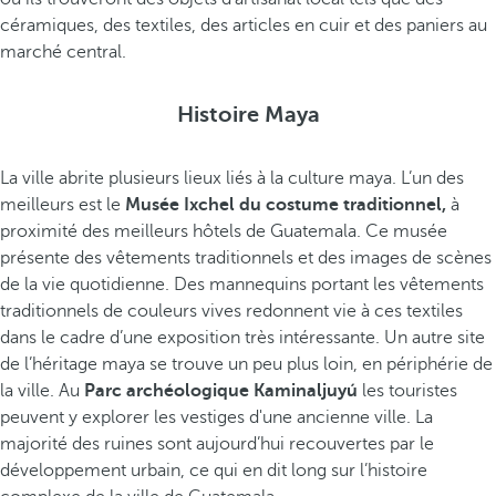
céramiques, des textiles, des articles en cuir et des paniers au
marché central.
Histoire Maya
La ville abrite plusieurs lieux liés à la culture maya. L’un des
meilleurs est le
Musée Ixchel du costume traditionnel,
à
proximité des meilleurs hôtels de Guatemala. Ce musée
présente des vêtements traditionnels et des images de scènes
de la vie quotidienne. Des mannequins portant les vêtements
traditionnels de couleurs vives redonnent vie à ces textiles
dans le cadre d’une exposition très intéressante. Un autre site
de l’héritage maya se trouve un peu plus loin, en périphérie de
la ville. Au
Parc archéologique Kaminaljuyú
les touristes
peuvent y explorer les vestiges d'une ancienne ville. La
majorité des ruines sont aujourd’hui recouvertes par le
développement urbain, ce qui en dit long sur l’histoire