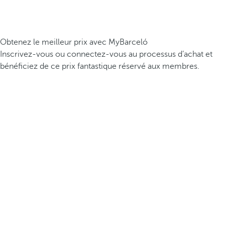
Obtenez le meilleur prix avec MyBarceló
Inscrivez-vous ou connectez-vous au processus d’achat et
bénéficiez de ce prix fantastique réservé aux membres.