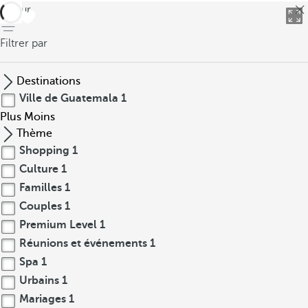
retour
Filtrer par
Destinations
Ville de Guatemala
1
Plus
Moins
Thème
Shopping
1
Culture
1
Familles
1
Couples
1
Premium Level
1
Réunions et événements
1
Spa
1
Urbains
1
Mariages
1