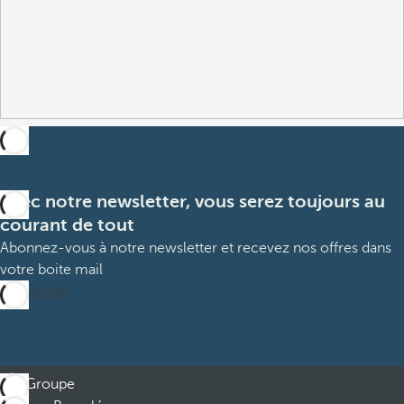
Avec notre newsletter, vous serez toujours au
courant de tout
Abonnez-vous à notre newsletter et recevez nos offres dans
votre boite mail
M’abonner
Groupe