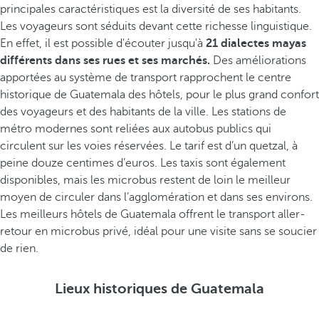
principales caractéristiques est la diversité de ses habitants.
Les voyageurs sont séduits devant cette richesse linguistique.
En effet, il est possible d'écouter jusqu'à
21 dialectes mayas
différents dans ses rues et ses marchés.
Des améliorations
apportées au système de transport rapprochent le centre
historique de Guatemala des hôtels, pour le plus grand confort
des voyageurs et des habitants de la ville. Les stations de
métro modernes sont reliées aux autobus publics qui
circulent sur les voies réservées. Le tarif est d’un quetzal, à
peine douze centimes d’euros. Les taxis sont également
disponibles, mais les microbus restent de loin le meilleur
moyen de circuler dans l’agglomération et dans ses environs.
Les meilleurs hôtels de Guatemala offrent le transport aller-
retour en microbus privé, idéal pour une visite sans se soucier
de rien.
Lieux historiques de Guatemala