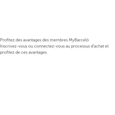
Profitez des avantages des membres MyBarceló
Inscrivez-vous ou connectez-vous au processus d’achat et
profitez de ces avantages.