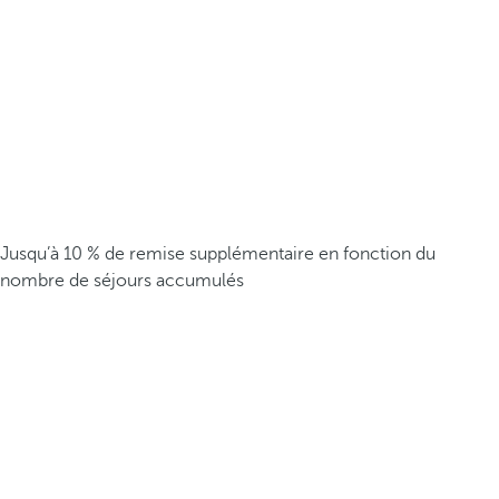
Jusqu’à 10 % de remise supplémentaire en fonction du
nombre de séjours accumulés