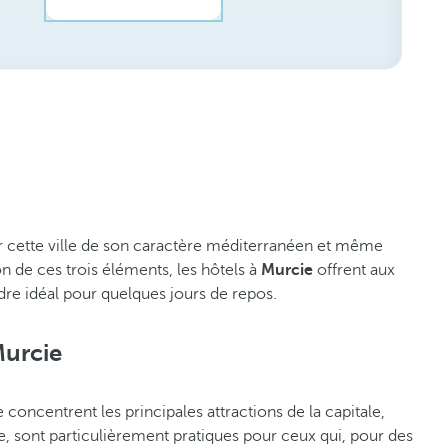
cier cette ville de son caractère méditerranéen et même
n de ces trois éléments, les hôtels à
Murcie
offrent aux
dre idéal pour quelques jours de repos.
Murcie
concentrent les principales attractions de la capitale,
e, sont particulièrement pratiques pour ceux qui, pour des