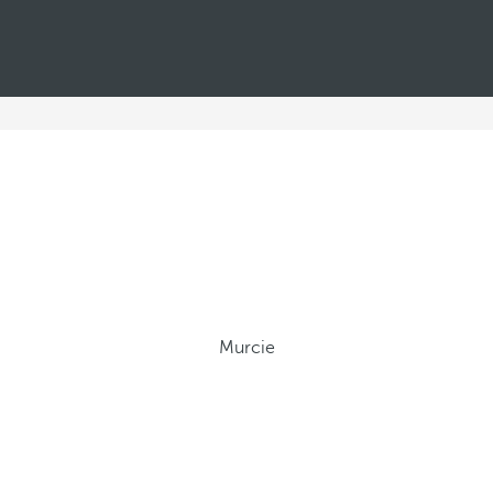
Murcie