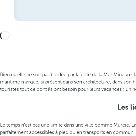
Bien qu’elle ne soit pas bordée par la côte de la Mer Mineure, 
maritime marqué, si présent dans son architecture, dans son hi
touristes tout ce dont ils ont besoin pour leurs vacances : u
Les l
Le temps n'est pas une limite dans une ville comme Murcie. La z
parfaitement accessibles à pied ou en transports en commun. L