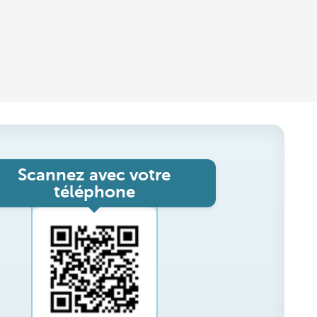
Scannez avec votre
téléphone