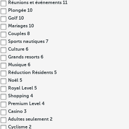
Réunions et événements
11
Plongée
10
Golf
10
Mariages
10
Couples
8
Sports nautiques
7
Culture
6
Grands resorts
6
Musique
6
Réduction Résidents
5
Noël
5
Royal Level
5
Shopping
4
Premium Level
4
Casino
3
Adultes seulement
2
Cyclisme
2