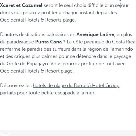
Xcaret et Cozumel
seront le seul choix difficile d'un séjour
dont vous pourrez profiter à chaque instant depuis les
Occidental Hotels & Resorts plage.
D'autres destinations balnéaires en
Amérique Latine
, en plus
du paradisiaque
Punta Cana
? La côte pacifique du Costa Rica
renferme le paradis des surfeurs dans la région de Tamarindo
et des criques plus calmes pour se détendre dans le paysage
du Golfe de Papagayo. Vous pourrez profiter de tout avec
Occidental Hotels & Resort plage.
Découvrez les
hôtels de plage du Barceló Hotel Group
,
parfaits pour toute petite escapade à la mer.