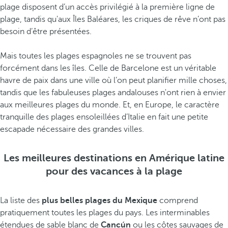
plage disposent d’un accès privilégié à la première ligne de
plage, tandis qu'aux Îles Baléares, les criques de rêve n’ont pas
besoin d’être présentées.
Mais toutes les plages espagnoles ne se trouvent pas
forcément dans les îles. Celle de Barcelone est un véritable
havre de paix dans une ville où l’on peut planifier mille choses,
tandis que les fabuleuses plages andalouses n'ont rien à envier
aux meilleures plages du monde. Et, en Europe, le caractère
tranquille des plages ensoleillées d’Italie en fait une petite
escapade nécessaire des grandes villes.
Les meilleures destinations en Amérique latine
pour des vacances à la plage
La liste des
plus belles plages du Mexique
comprend
pratiquement toutes les plages du pays. Les interminables
étendues de sable blanc de
Cancún
ou les côtes sauvages de