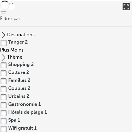
retour
Filtrer par
Destinations
Tanger
2
Plus
Moins
Thème
Shopping
2
Culture
2
Familles
2
Couples
2
Urbains
2
Gastronomie
1
Hôtels de plage
1
Spa
1
Wifi gratuit
1