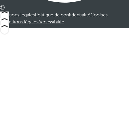
Mentions légales
Politique de confidentialité
Cookies
Conditions légales
Accessibilité