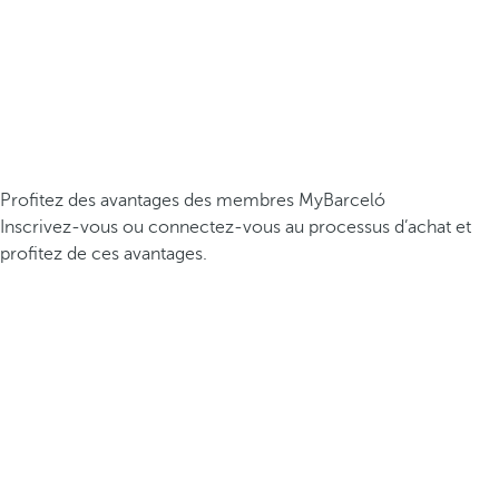
Profitez des avantages des membres MyBarceló
Inscrivez-vous ou connectez-vous au processus d’achat et
profitez de ces avantages.