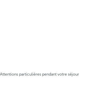
Attentions particulières pendant votre séjour