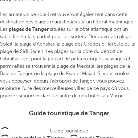
Les amateurs de soleil retrouveront également dans cette
destination des plages magnifiques sur un littoral magnifique.
Les
plages de Tanger
situées sur la côte atlantique ont un
sable fin et clair, parfait pour les surfers. Découvrez la plage
Soleil, la plage d’Achakar, la plage des Grottes d’Hercule ou la
plage de Sidi Kacen. Les plages sur la côte du détroit de
Gibraltar sont pour la plupart de petites criques sauvages et
parmi elles se trouvent la plage de Merkala, les plages de la
Baie de Tanger ou la plage de Ksar el Majad. Si vous voulez
vous dépayser, depuis l’aéroport de Tanger, vous pouvez
rejoindre l’une des merveilleuses villes de ce pays où vous
pourrez séjourner dans un autre de nos hôtels au Maroc.
Guide touristique de Tanger
Guide touristique