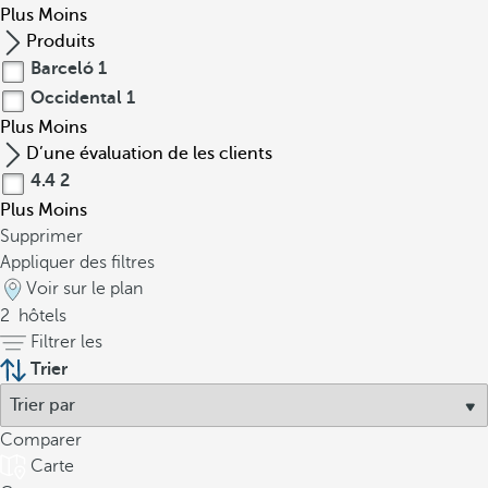
Plus
Moins
Produits
Barceló
1
Occidental
1
Plus
Moins
D’une évaluation de les clients
4.4
2
Plus
Moins
Supprimer
Appliquer des filtres
Voir sur le plan
2
hôtels
Filtrer les
Trier
Comparer
Carte