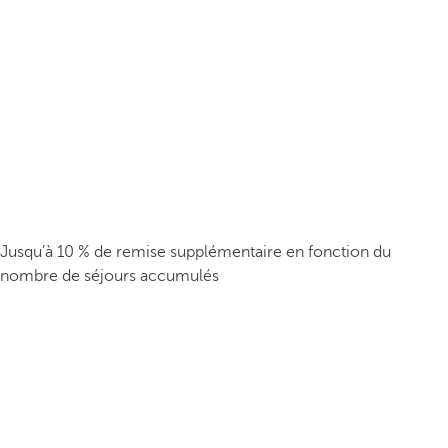
Jusqu’à 10 % de remise supplémentaire en fonction du
nombre de séjours accumulés