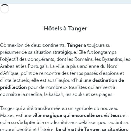
Hôtels à Tanger
Connexion de deux continents,
Tánger
a toujours su
présumer de sa situation stratégique. Elle fut longtemps
l’objectif des conquérants, dont les Romains, les Byzantins, les
Arabes et les Portugais. La ville la plus ancienne du Nord
d'Afrique, point de rencontre des temps passés d'espions et
d'intellectuels, elle est aussi aujourd'hui une
destination de
prédilection
pour de nombreux touristes qui arrivent à
connaître la medina, la kasbah, les souks et ses plages.
Tanger qui a été transformée en un symbole du nouveau
Maroc, est une
ville magique qui ensorcelle ses visiteurs
et
qui a su s'adapter à la modernité sans délaisser pour autant sa
propre identité et histoire.
Le climat de Tanger, sa situation,