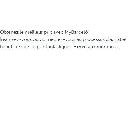
Obtenez le meilleur prix avec MyBarceló
Inscrivez-vous ou connectez-vous au processus d’achat et
bénéficiez de ce prix fantastique réservé aux membres.