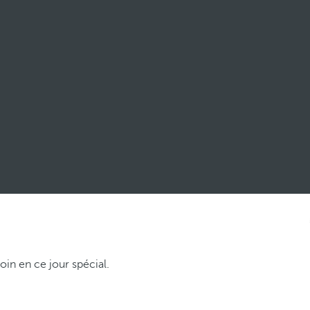
oin en ce jour spécial.