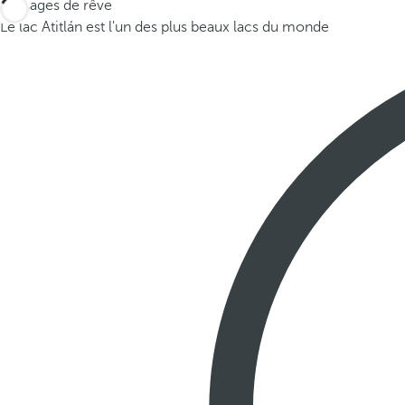
Paysages de rêve
Le lac Atitlán est l'un des plus beaux lacs du monde