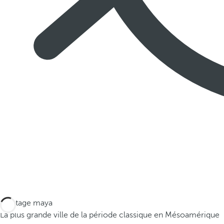
Héritage maya
La plus grande ville de la période classique en Mésoamérique