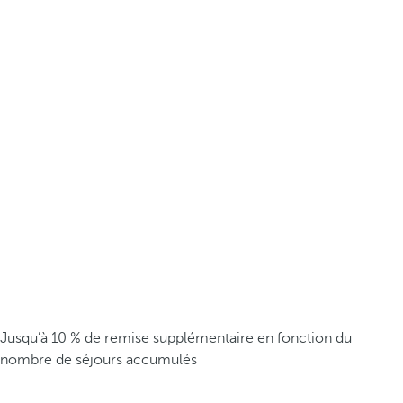
Jusqu’à 10 % de remise supplémentaire en fonction du
nombre de séjours accumulés