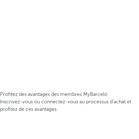
Profitez des avantages des membres MyBarceló
Inscrivez-vous ou connectez-vous au processus d’achat et
profitez de ces avantages.