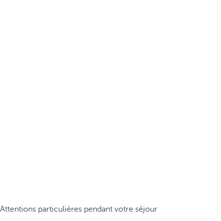
Attentions particulières pendant votre séjour