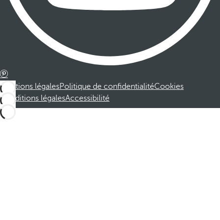
Mentions légales
Politique de confidentialité
Cookies
Conditions légales
Accessibilité