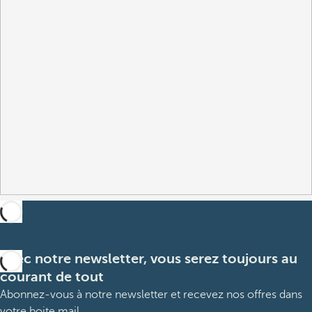
Avec notre newsletter, vous serez toujours au
courant de tout
Abonnez-vous à notre newsletter et recevez nos offres dans
votre boite mail