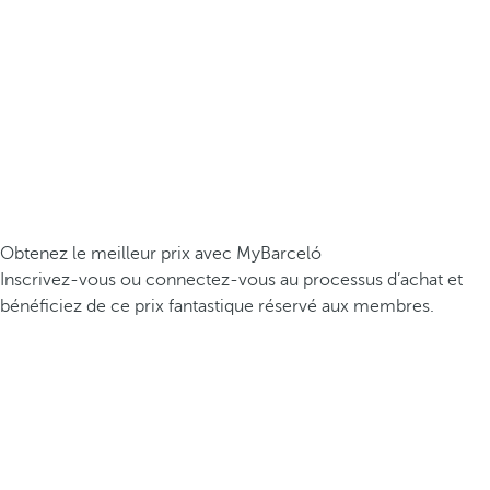
Obtenez le meilleur prix avec MyBarceló
Inscrivez-vous ou connectez-vous au processus d’achat et
bénéficiez de ce prix fantastique réservé aux membres.