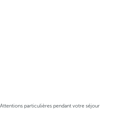
Attentions particulières pendant votre séjour