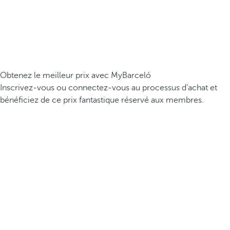
Obtenez le meilleur prix avec MyBarceló
Inscrivez-vous ou connectez-vous au processus d’achat et
bénéficiez de ce prix fantastique réservé aux membres.