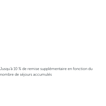
Jusqu’à 10 % de remise supplémentaire en fonction du
nombre de séjours accumulés