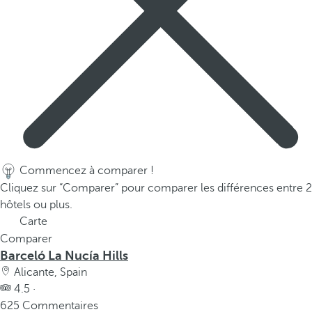
Commencez à comparer !
Cliquez sur “Comparer” pour comparer les différences entre 2
hôtels ou plus.
Carte
Comparer
Barceló La Nucía Hills
Alicante, Spain
4.5 ·
625 Commentaires