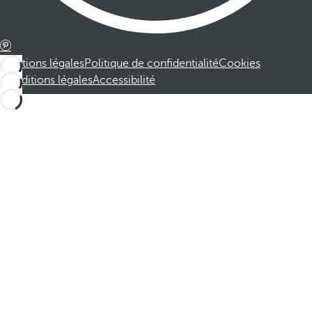
Mentions légales
Politique de confidentialité
Cookies
Conditions légales
Accessibilité