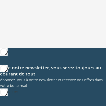
Avec notre newsletter, vous serez toujours au
courant de tout
Abonnez-vous à notre newsletter et recevez nos offres dans
votre boite mail
M’abonner