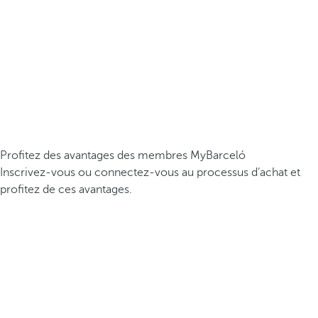
Profitez des avantages des membres MyBarceló
Inscrivez-vous ou connectez-vous au processus d’achat et
profitez de ces avantages.