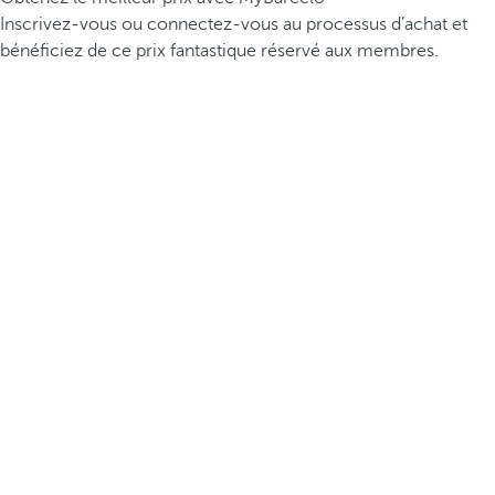
Inscrivez-vous ou connectez-vous au processus d’achat et
bénéficiez de ce prix fantastique réservé aux membres.