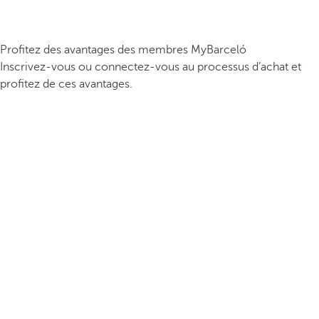
Profitez des avantages des membres MyBarceló
Inscrivez-vous ou connectez-vous au processus d’achat et
profitez de ces avantages.