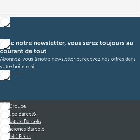
Avec notre newsletter, vous serez toujours au
courant de tout
Abonnez-vous à notre newsletter et recevez nos offres dans
votre boite mail
M’abonner
Groupe
Groupe Barceló
Fondation Barcelo
Vacaciones Barceló
Barceló Films