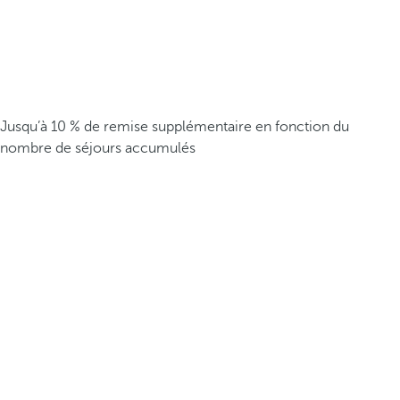
Jusqu’à 10 % de remise supplémentaire en fonction du
nombre de séjours accumulés