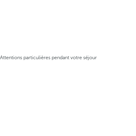
Attentions particulières pendant votre séjour