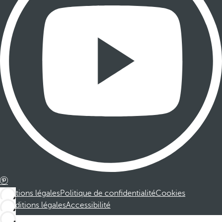
Mentions légales
Politique de confidentialité
Cookies
Conditions légales
Accessibilité