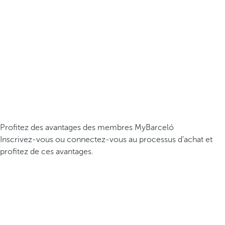
Profitez des avantages des membres MyBarceló
Inscrivez-vous ou connectez-vous au processus d’achat et
profitez de ces avantages.