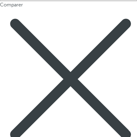
Comparer