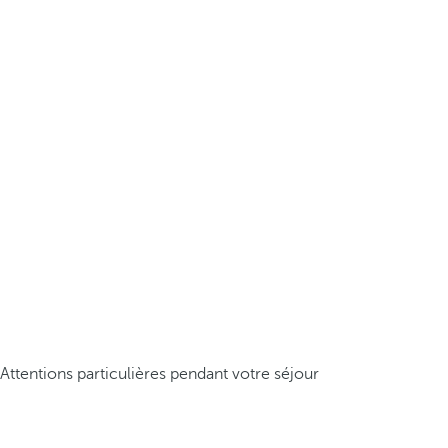
Attentions particulières pendant votre séjour