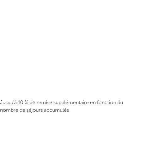
Jusqu’à 10 % de remise supplémentaire en fonction du
nombre de séjours accumulés