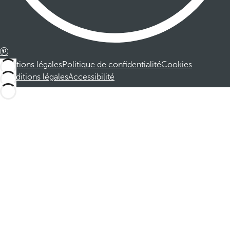
Mentions légales
Politique de confidentialité
Cookies
Conditions légales
Accessibilité