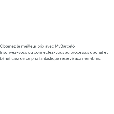
Obtenez le meilleur prix avec MyBarceló
Inscrivez-vous ou connectez-vous au processus d’achat et
bénéficiez de ce prix fantastique réservé aux membres.