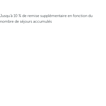
Jusqu’à 10 % de remise supplémentaire en fonction du
nombre de séjours accumulés