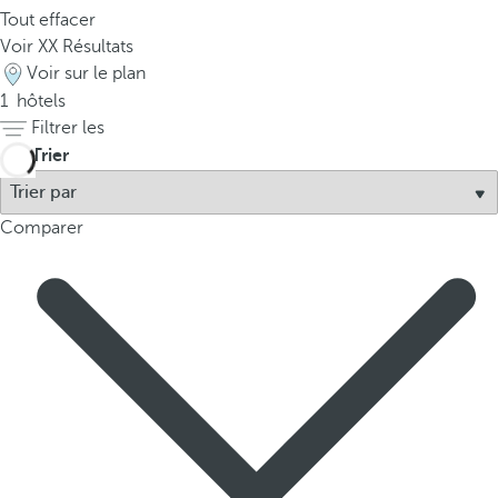
Tout effacer
Voir
XX
Résultats
Voir sur le plan
1
hôtels
Filtrer les
Trier
Comparer