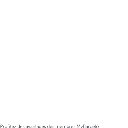
Profitez des avantages des membres MyBarceló