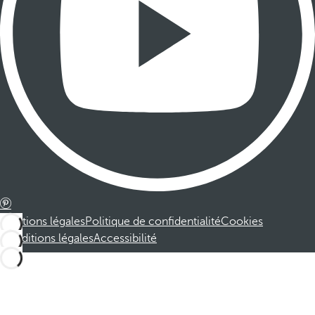
Mentions légales
Politique de confidentialité
Cookies
Conditions légales
Accessibilité