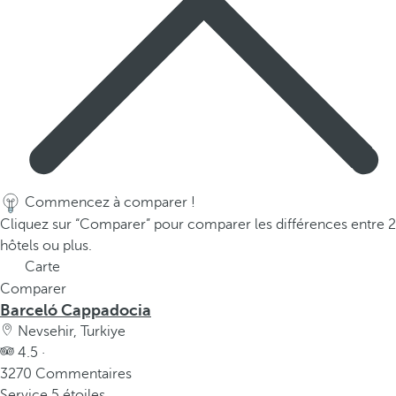
Commencez à comparer !
Cliquez sur “Comparer” pour comparer les différences entre 2
hôtels ou plus.
Carte
Comparer
Barceló Cappadocia
Nevsehir, Turkiye
4.5 ·
3270 Commentaires
Service 5 étoiles