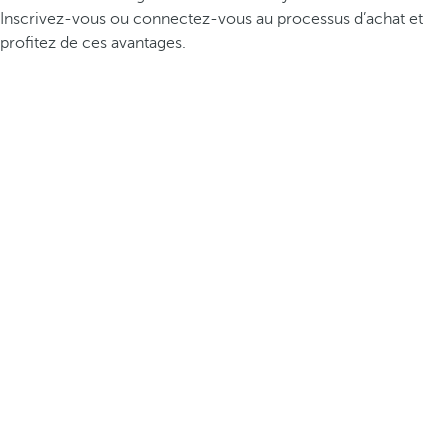
Inscrivez-vous ou connectez-vous au processus d’achat et
profitez de ces avantages.