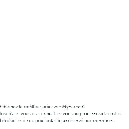
Obtenez le meilleur prix avec MyBarceló
Inscrivez-vous ou connectez-vous au processus d’achat et
bénéficiez de ce prix fantastique réservé aux membres.