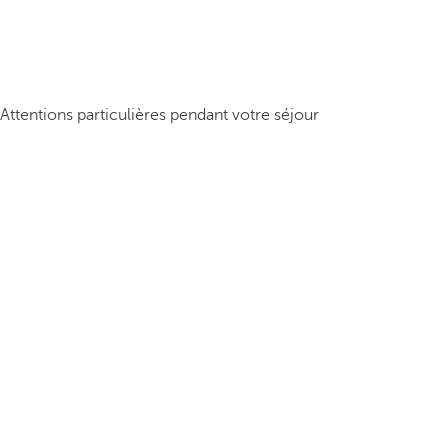
Attentions particulières pendant votre séjour