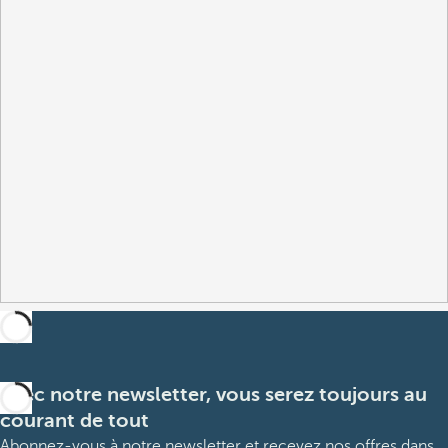
Avec notre newsletter, vous serez toujours au
courant de tout
Abonnez-vous à notre newsletter et recevez nos offres dans