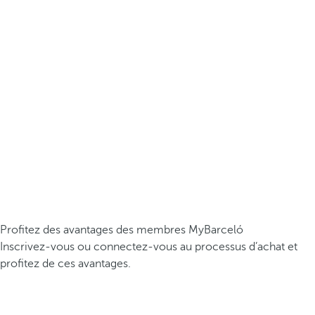
Profitez des avantages des membres MyBarceló
Inscrivez-vous ou connectez-vous au processus d’achat et
profitez de ces avantages.