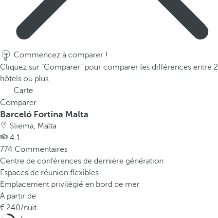
Commencez à comparer !
Cliquez sur “Comparer” pour comparer les différences entre 2
hôtels ou plus.
Carte
Comparer
Barceló Fortina Malta
Sliema, Malta
4.1 ·
774 Commentaires
Centre de conférences de dernière génération
Espaces de réunion flexibles
Emplacement privilégié en bord de mer
À partir de
240
/nuit