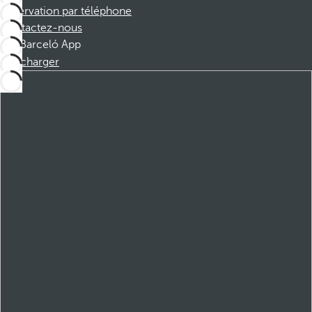
Réservation par téléphone
Contactez-nous
Barceló App
Télécharger