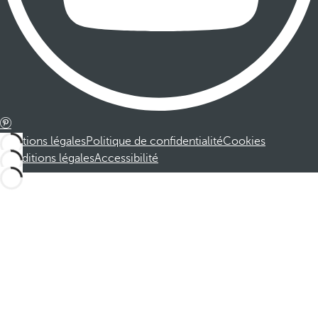
Mentions légales
Politique de confidentialité
Cookies
Conditions légales
Accessibilité