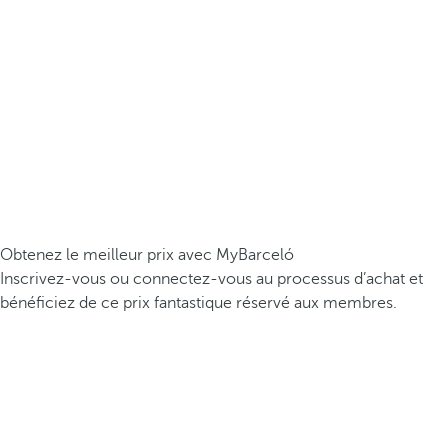
Obtenez le meilleur prix avec MyBarceló
Inscrivez-vous ou connectez-vous au processus d’achat et
bénéficiez de ce prix fantastique réservé aux membres.