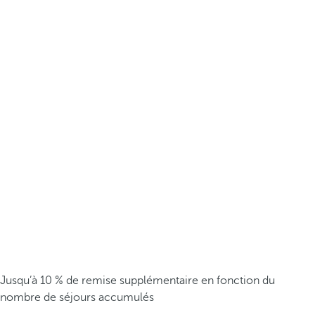
Jusqu’à 10 % de remise supplémentaire en fonction du
nombre de séjours accumulés