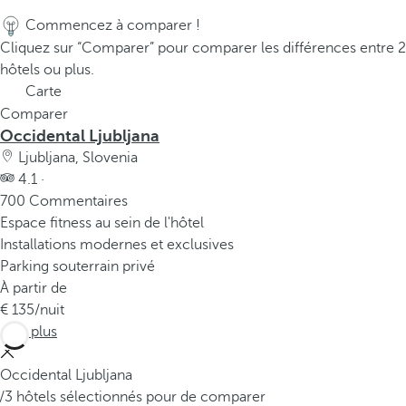
Commencez à comparer !
Cliquez sur “Comparer” pour comparer les différences entre 2
hôtels ou plus.
Carte
Comparer
Occidental Ljubljana
Ljubljana, Slovenia
4.1 ·
700 Commentaires
Espace fitness au sein de l'hôtel
Installations modernes et exclusives
Parking souterrain privé
À partir de
135
/nuit
Voir plus
Occidental Ljubljana
/3 hôtels sélectionnés pour de comparer