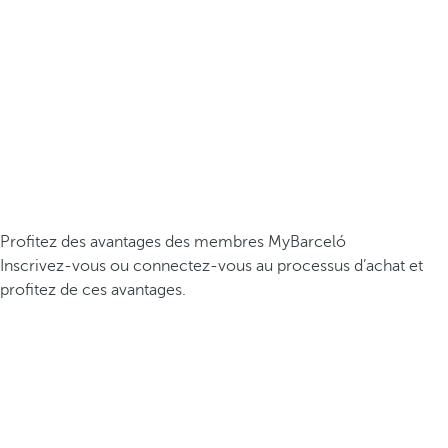
Profitez des avantages des membres MyBarceló
Inscrivez-vous ou connectez-vous au processus d’achat et
profitez de ces avantages.