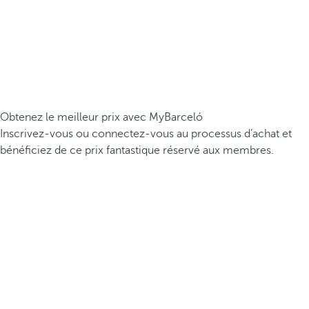
Obtenez le meilleur prix avec MyBarceló
Inscrivez-vous ou connectez-vous au processus d’achat et
bénéficiez de ce prix fantastique réservé aux membres.