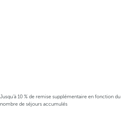
Jusqu’à 10 % de remise supplémentaire en fonction du
nombre de séjours accumulés