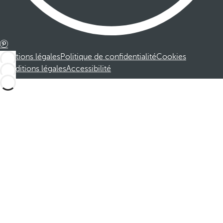
Mentions légales
Politique de confidentialité
Cookies
Conditions légales
Accessibilité