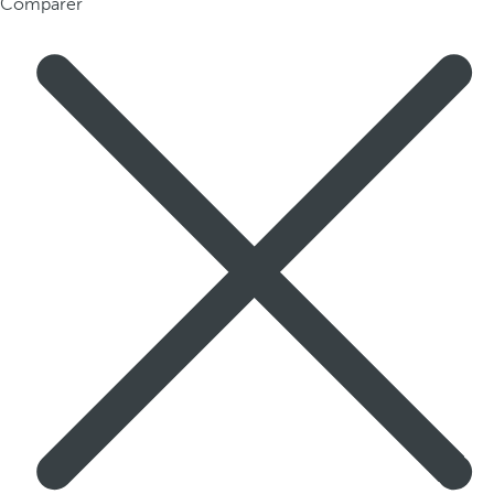
Comparer