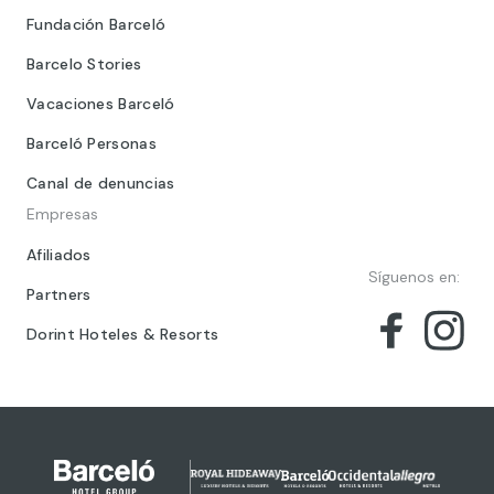
Fundación Barceló
Barcelo Stories
Vacaciones Barceló
Barceló Personas
Canal de denuncias
Empresas
Afiliados
Síguenos en:
Partners
Dorint Hoteles & Resorts