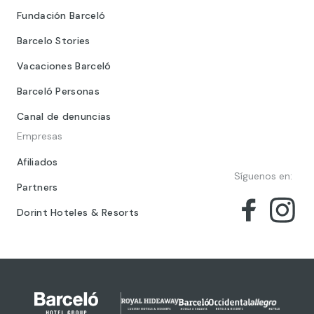
Fundación Barceló
Barcelo Stories
Vacaciones Barceló
Barceló Personas
Canal de denuncias
Empresas
Afiliados
Síguenos en:
Partners
Dorint Hoteles & Resorts