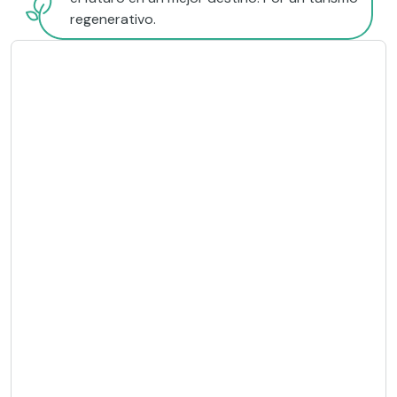
regenerativo.