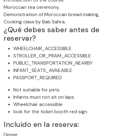
Moroccan tea ceremony,
Demonstration of Moroccan bread making,
Cooking class by Bab Sahra.
¿Qué debes saber antes de
reservar?
WHEELCHAIR_ACCESSIBLE
STROLLER_OR_PRAM_ACCESSIBLE
PUBLIC_TRANSPORTATION_NEARBY
INFANT_SEATS_AVAILABLE
PASSPORT_REQUIRED
Not suitable for pets
Infants must not sit on laps
Wheelchair accessible
look for the ticket booth red sign
Incluido en la reserva:
Dinner