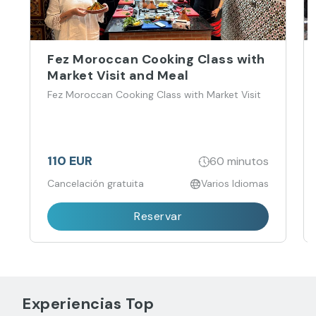
Fez Moroccan Cooking Class with
Market Visit and Meal
Fez Moroccan Cooking Class with Market Visit
110 EUR
60 minutos
Cancelación gratuita
Varios Idiomas
Reservar
Experiencias Top