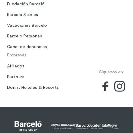
Fundación Barceló
Barcelo Stories
Vacaciones Barceló
Barceló Personas
Canal de denuncias
Empresas
Afiliados
Síguenos en:
Partners
Dorint Hoteles & Resorts