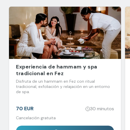
Experiencia de hammam y spa
tradicional en Fez
Disfruta de un hammam en Fez con ritual
tradicional, exfoliación y relajación en un entorno
de spa.
70 EUR
30 minutos
Cancelación gratuita