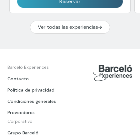
Reservar
Ver todas las experiencias
Barceló Experiences
Contacto
Política de privacidad
Condiciones generales
Proveedores
Corporativo
Grupo Barceló