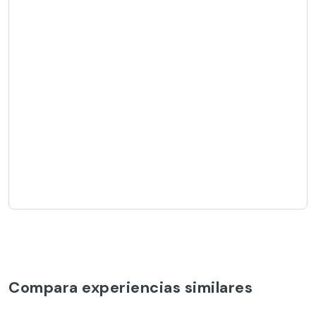
Compara experiencias similares