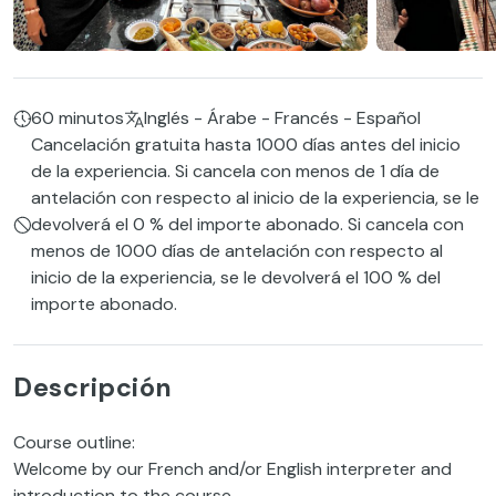
60 minutos
Inglés - Árabe - Francés - Español
Cancelación gratuita hasta 1000 días antes del inicio
de la experiencia. Si cancela con menos de 1 día de
antelación con respecto al inicio de la experiencia, se le
devolverá el 0 % del importe abonado. Si cancela con
menos de 1000 días de antelación con respecto al
inicio de la experiencia, se le devolverá el 100 % del
importe abonado.
Descripción
Course outline:
Welcome by our French and/or English interpreter and
introduction to the course,