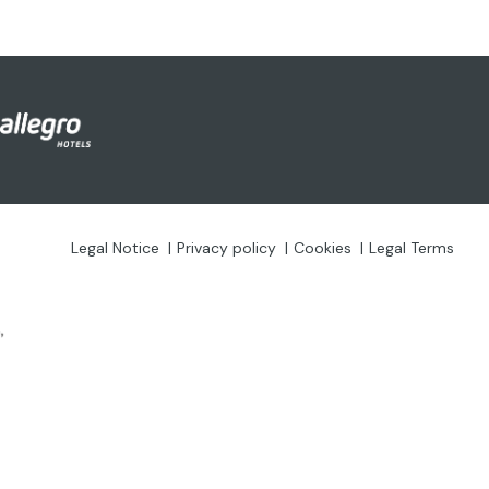
Legal Notice
Privacy policy
Cookies
Legal Terms