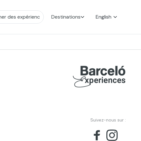
Destinations
English
Suivez-nous sur :