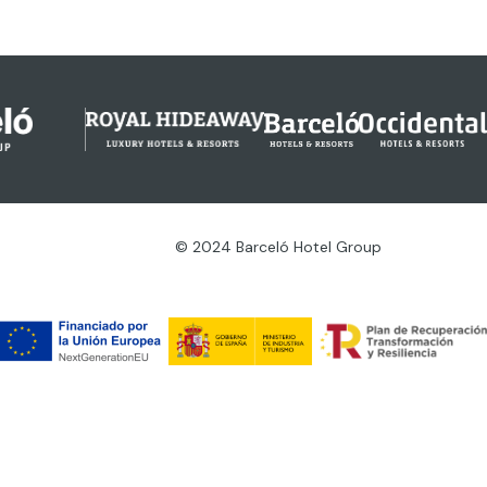
© 2024 Barceló Hotel Group