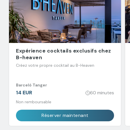
Expérience cocktails exclusifs chez
B-heaven
Créez votre propre cocktail au B-Heaven
Barceló Tanger
14 EUR
60 minutes
Non remboursable
Réserver maintenant