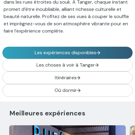
dans les rues étroites du souk. À Tanger, chaque instant
promet d’être inoubliable, alliant richesse culturelle et
beauté naturelle. Profitez de ses vues à couper le souffle
et imprégnez-vous de son atmosphère vibrante pour en
faire l’expérience complète.
Les expériences disponibles
Les choses à voir à Tanger
Itinéraires
Où dormir
Meilleures expériences