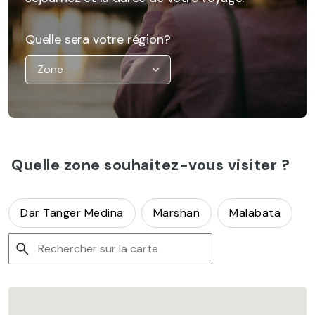
Quelle sera votre région?
Quelle zone souhaitez-vous visiter ?
Dar Tanger Medina
Marshan
Malabata