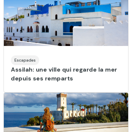
Escapades
Assilah: une ville qui regarde la mer
depuis ses remparts