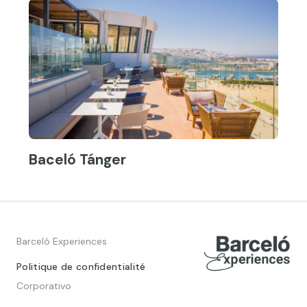
Baceló Tánger
Barceló Experiences
Politique de confidentialité
Corporativo