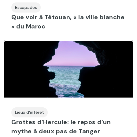
Escapades
Que voir à Tétouan, « la ville blanche
» du Maroc
Lieux d'intérêt
Grottes d’Hercule: le repos d’un
mythe à deux pas de Tanger