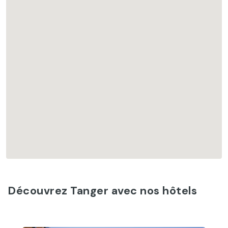
Découvrez Tanger avec nos hôtels