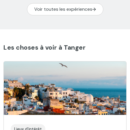
Voir toutes les expériences
Les choses à voir à Tanger
Lieux d'intérêt