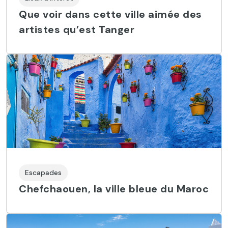
Que voir dans cette ville aimée des
artistes qu’est Tanger
Escapades
Chefchaouen, la ville bleue du Maroc