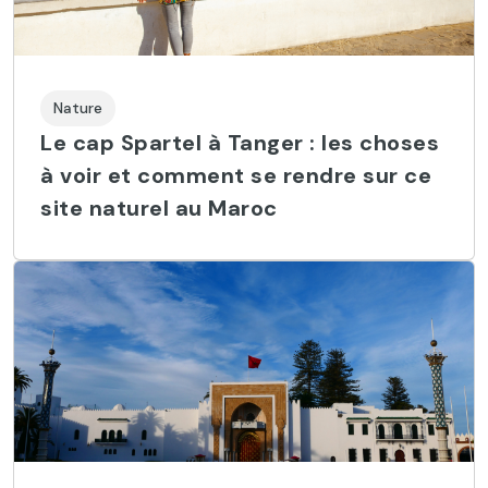
Nature
Le cap Spartel à Tanger : les choses
à voir et comment se rendre sur ce
site naturel au Maroc